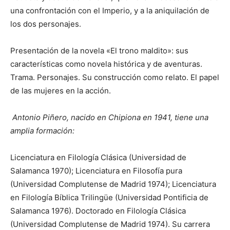
una confrontación con el Imperio, y a la aniquilación de
los dos personajes.
Presentación de la novela «El trono maldito»: sus
características como novela histórica y de aventuras.
Trama. Personajes. Su construcción como relato. El papel
de las mujeres en la acción.
Antonio Piñero, nacido en Chipiona en 1941, tiene una
amplia formación:
Licenciatura en Filología Clásica (Universidad de
Salamanca 1970); Licenciatura en Filosofía pura
(Universidad Complutense de Madrid 1974); Licenciatura
en Filología Bíblica Trilingüe (Universidad Pontificia de
Salamanca 1976). Doctorado en Filología Clásica
(Universidad Complutense de Madrid 1974). Su carrera