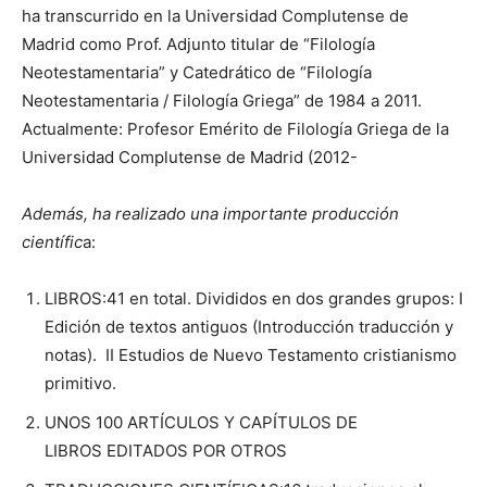
ha transcurrido en la Universidad Complutense de
Madrid como Prof. Adjunto titular de “Filología
Neotestamentaria” y Catedrático de “Filología
Neotestamentaria / Filología Griega” de 1984 a 2011.
Actualmente: Profesor Emérito de Filología Griega de la
Universidad Complutense de Madrid (2012-
Además, ha realizado una importante producción
científic
a:
LIBROS:41 en total. Divididos en dos grandes grupos: I
Edición de textos antiguos (Introducción traducción y
notas). II Estudios de Nuevo Testamento cristianismo
primitivo.
UNOS 100 ARTÍCULOS Y CAPÍTULOS DE
LIBROS EDITADOS POR OTROS