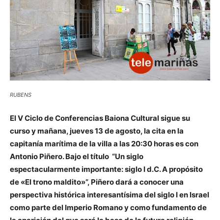
RUBENS
El V Ciclo de Conferencias Baiona Cultural sigue su
curso y mañana, jueves 13 de agosto, la cita en la
capitanía marítima de la villa a las 20:30 horas es con
Antonio Piñero. Bajo el título “Un siglo
espectacularmente importante: siglo I d.C. A propósito
de «El trono maldito»”, Piñero dará a conocer una
perspectiva histórica interesantísima del siglo I en Israel
como parte del Imperio Romano y como fundamento de