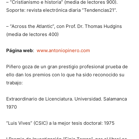
– “Cristianismo e historia” (media de lectores 900).
Soporte: revista electrónica diaria “Tendencias21”.
– “Across the Atlantic”, con Prof. Dr. Thomas Hudgins
(media de lectores 400)
Página web
:
www.antoniopinero.com
Piñero goza de un gran prestigio profesional prueba de
ello dan los premios con lo que ha sido reconocido su
trabajo:
Extraordinario de Licenciatura. Universidad. Salamanca
1970
“Luis Vives” (CSIC) a la mejor tesis doctoral: 1975