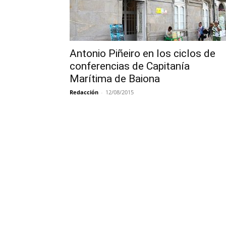
Antonio Piñeiro en los ciclos de
conferencias de Capitanía
Marítima de Baiona
Redacción
-
12/08/2015