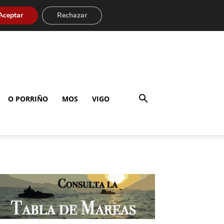
Aceptar
Rechazar
O PORRIÑO
MOS
VIGO