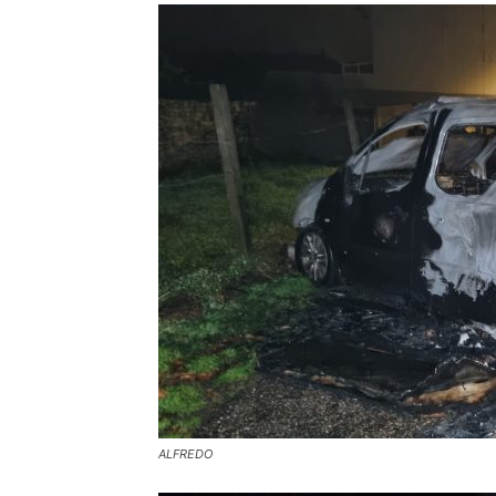
ALFREDO