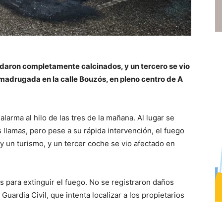
aron completamente calcinados, y un tercero se vio
madrugada en la calle Bouzós, en pleno centro de A
alarma al hilo de las tres de la mañana. Al lugar se
llamas, pero pese a su rápida intervención, el fuego
y un turismo, y un tercer coche se vio afectado en
para extinguir el fuego. No se registraron daños
Guardia Civil, que intenta localizar a los propietarios