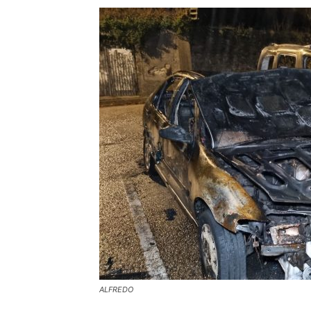
ALFREDO