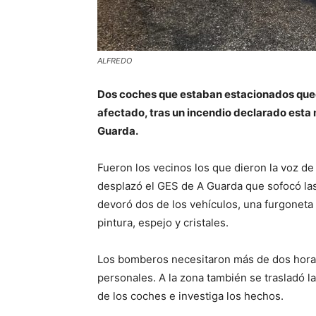
ALFREDO
Dos coches que estaban estacionados qued
afectado, tras un incendio declarado esta 
Guarda.
Fueron los vecinos los que dieron la voz de 
desplazó el GES de A Guarda que sofocó las 
devoró dos de los vehículos, una furgoneta 
pintura, espejo y cristales.
Los bomberos necesitaron más de dos horas 
personales. A la zona también se trasladó la 
de los coches e investiga los hechos.