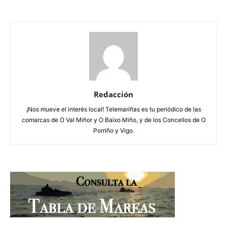
Redacción
¡Nos mueve el interés local! Telemariñas es tu periódico de las
comarcas de O Val Miñor y O Baixo Miño, y de los Concellos de O
Porriño y Vigo.