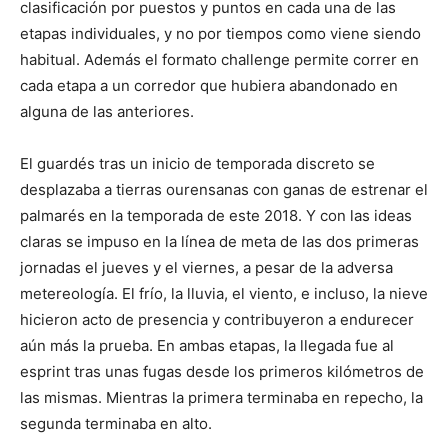
clasificación por puestos y puntos en cada una de las
etapas individuales, y no por tiempos como viene siendo
habitual. Además el formato challenge permite correr en
cada etapa a un corredor que hubiera abandonado en
alguna de las anteriores.
El guardés tras un inicio de temporada discreto se
desplazaba a tierras ourensanas con ganas de estrenar el
palmarés en la temporada de este 2018. Y con las ideas
claras se impuso en la línea de meta de las dos primeras
jornadas el jueves y el viernes, a pesar de la adversa
metereología. El frío, la lluvia, el viento, e incluso, la nieve
hicieron acto de presencia y contribuyeron a endurecer
aún más la prueba. En ambas etapas, la llegada fue al
esprint tras unas fugas desde los primeros kilómetros de
las mismas. Mientras la primera terminaba en repecho, la
segunda terminaba en alto.