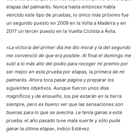
etapas del palmarés. Nunca hasta entonces había
vencido este tipo de pruebas, lo único más próximo fue
un segundo puesto en 2009 en la Volta a Madeira y en
2017 un tercer puesto en la Vuelta Ciclista a Ávila.
«La victoria del primer día me dio moral y la del segundo
me convenció de que era posible. Al final el domingo me
subí a lo más alto del podio para recoger mi premio por
ser mejor en esta prueba por etapas, la primera de mi
palmarés. Ahora toca pasar página y preparar los
siguientes objetivos. Aunque fueron unos días
magníficos y de ensueño, los pie estarán en la tierra
siempre, pero es bueno ver que las sensaciones son
buenas para lo que se avecina. Le tenía ganas a esta
prueba, el año pasado tuve mala suerte y sólo pude
ganar la última etapa
«, indico Estévez.