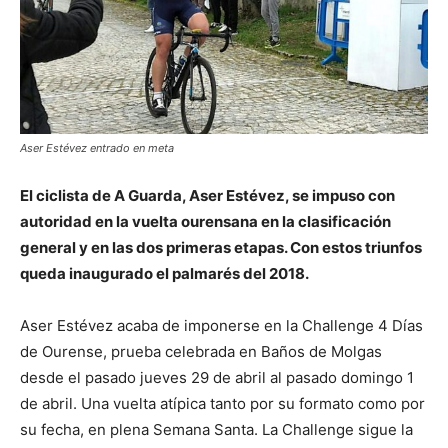
Aser Estévez entrado en meta
El ciclista de A Guarda, Aser Estévez, se impuso con
autoridad en la vuelta ourensana en la clasificación
general y en las dos primeras etapas. Con estos triunfos
queda inaugurado el palmarés del 2018.
Aser Estévez acaba de imponerse en la Challenge 4 Días
de Ourense, prueba celebrada en Baños de Molgas
desde el pasado jueves 29 de abril al pasado domingo 1
de abril. Una vuelta atípica tanto por su formato como por
su fecha, en plena Semana Santa. La Challenge sigue la