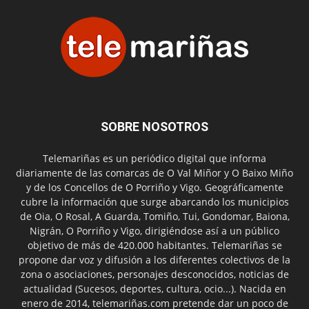
SOBRE NOSOTROS
Telemariñas es un periódico digital que informa
diariamente de las comarcas de O Val Miñor y O Baixo Miño
y de los Concellos de O Porriño y Vigo. Geográficamente
cubre la información que surge abarcando los municipios
de Oia, O Rosal, A Guarda, Tomiño, Tui, Gondomar, Baiona,
Nigrán, O Porriño y Vigo, dirigiéndose así a un público
objetivo de más de 420.000 habitantes. Telemariñas se
propone dar voz y difusión a los diferentes colectivos de la
zona o asociaciones, personajes desconocidos, noticias de
actualidad (Sucesos, deportes, cultura, ocio...). Nacida en
enero de 2014, telemariñas.com pretende dar un poco de