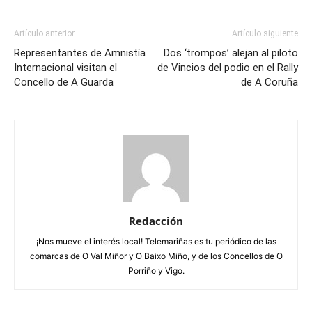
Artículo anterior
Artículo siguiente
Representantes de Amnistía
Dos ‘trompos’ alejan al piloto
Internacional visitan el
de Vincios del podio en el Rally
Concello de A Guarda
de A Coruña
Redacción
¡Nos mueve el interés local! Telemariñas es tu periódico de las
comarcas de O Val Miñor y O Baixo Miño, y de los Concellos de O
Porriño y Vigo.