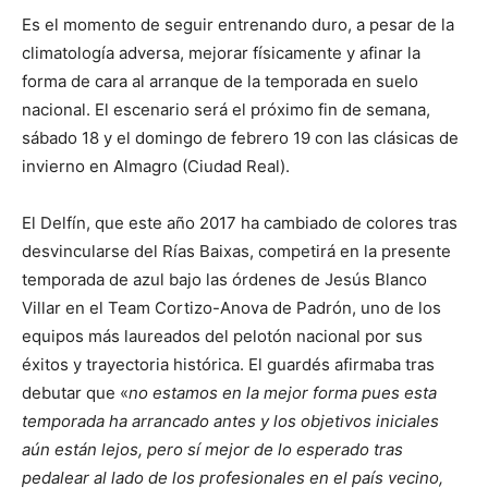
Es el momento de seguir entrenando duro, a pesar de la
climatología adversa, mejorar físicamente y afinar la
forma de cara al arranque de la temporada en suelo
nacional. El escenario será el próximo fin de semana,
sábado 18 y el domingo de febrero 19 con las clásicas de
invierno en Almagro (Ciudad Real).
El Delfín, que este año 2017 ha cambiado de colores tras
desvincularse del Rías Baixas, competirá en la presente
temporada de azul bajo las órdenes de Jesús Blanco
Villar en el Team Cortizo-Anova de Padrón, uno de los
equipos más laureados del pelotón nacional por sus
éxitos y trayectoria histórica. El guardés afirmaba tras
debutar que «
no estamos en la mejor forma pues esta
temporada ha arrancado antes y los objetivos iniciales
aún están lejos, pero sí mejor de lo esperado tras
pedalear al lado de los profesionales en el país vecino,