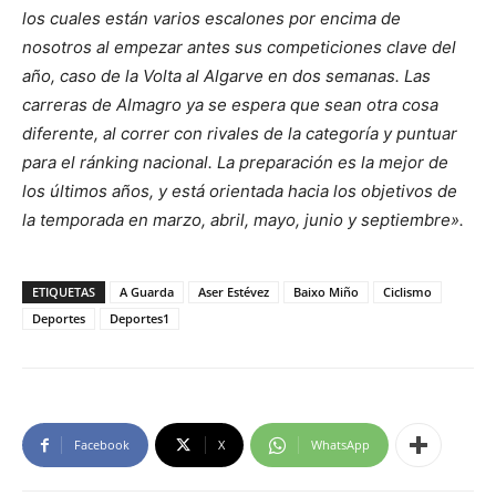
los cuales están varios escalones por encima de
nosotros al empezar antes sus competiciones clave del
año, caso de la Volta al Algarve en dos semanas. Las
carreras de Almagro ya se espera que sean otra cosa
diferente, al correr con rivales de la categoría y puntuar
para el ránking nacional. La preparación es la mejor de
los últimos años, y está orientada hacia los objetivos de
la temporada en marzo, abril, mayo, junio y septiembre».
ETIQUETAS
A Guarda
Aser Estévez
Baixo Miño
Ciclismo
Deportes
Deportes1
Facebook
X
WhatsApp