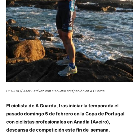
CEDIDA // Aser Estévez con su nueva equipación en A Guarda.
El ciclista de A Guarda, tras iniciar la temporada el
pasado domingo 5 de febrero en la Copa de Portugal
con ciclistas profesionales en Anadía (Aveiro),
descansa de competición este fin de semana.