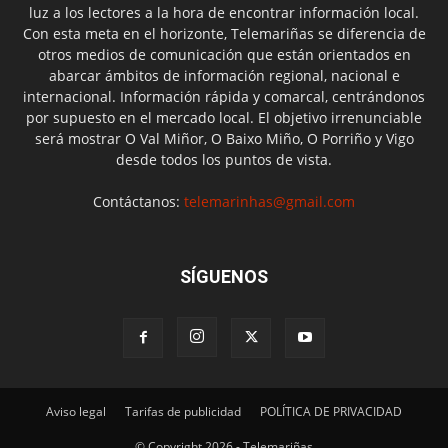
luz a los lectores a la hora de encontrar información local.
Con esta meta en el horizonte, Telemariñas se diferencia de
otros medios de comunicación que están orientados en
abarcar ámbitos de información regional, nacional e
internacional. Información rápida y comarcal, centrándonos
por supuesto en el mercado local. El objetivo irrenunciable
será mostrar O Val Miñor, O Baixo Miño, O Porriño y Vigo
desde todos los puntos de vista.
Contáctanos:
telemarinhas@gmail.com
SÍGUENOS
Aviso legal
Tarifas de publicidad
POLÍTICA DE PRIVACIDAD
© Copyright 2026 - Telemariñas