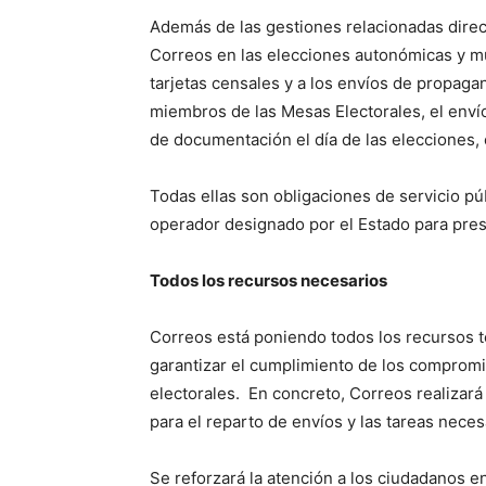
Además de las gestiones relacionadas direc
Correos en las elecciones autonómicas y mu
tarjetas censales y a los envíos de propag
miembros de las Mesas Electorales, el envío 
de documentación el día de las elecciones, 
Todas ellas son obligaciones de servicio p
operador designado por el Estado para prest
Todos los recursos necesarios
Correos está poniendo todos los recursos t
garantizar el cumplimiento de los compro
electorales. En concreto, Correos realizará
para el reparto de envíos y las tareas neces
Se reforzará la atención a los ciudadanos e