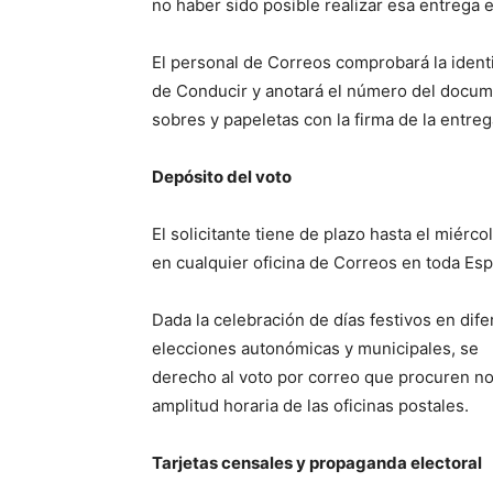
no haber sido posible realizar esa entrega 
El personal de Correos comprobará la ident
de Conducir y anotará el número del documen
sobres y papeletas con la firma de la entrega
Depósito del voto
El solicitante tiene de plazo hasta el miérc
en cualquier oficina de Correos en toda Esp
Dada la celebración de días festivos en dif
elecciones autonómicas y municipales, se 
derecho al voto por correo que procuren no
amplitud horaria de las oficinas postales.
Tarjetas censales y propaganda electoral