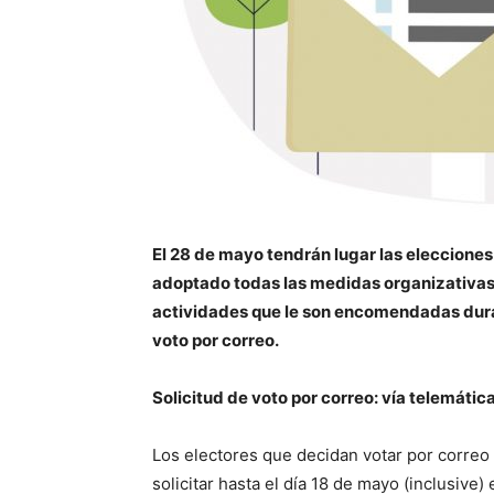
El 28 de mayo tendrán lugar las eleccione
adoptado todas las medidas organizativas 
actividades que le son encomendadas duran
voto por correo.
Solicitud de voto por correo: vía telemática
Los electores que decidan votar por corre
solicitar hasta el día 18 de mayo (inclusive)