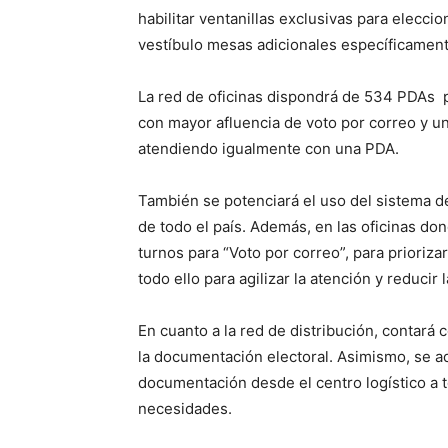
habilitar ventanillas exclusivas para eleccion
vestíbulo mesas adicionales específicamente
La red de oficinas dispondrá de 534 PDAs par
con mayor afluencia de voto por correo y un
atendiendo igualmente con una PDA.
También se potenciará el uso del sistema de
de todo el país. Además, en las oficinas don
turnos para “Voto por correo”, para priorizar
todo ello para agilizar la atención y reducir
En cuanto a la red de distribución, contará 
la documentación electoral. Asimismo, se ad
documentación desde el centro logístico a t
necesidades.