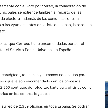
tamente con el voto por correo, la colaboración de
nicipales se extiende también al reparto de las
anda electoral, además de las comunicaciones a
a los Ayuntamientos de la lista del censo, la recogida
etc.
úblico que Correos tiene encomendadas por ser el
ar el Servicio Postal Universal en España.
ecnológicos, logísticos y humanos necesarios para
misos que le son encomendados en los procesos
 2.500 contratos de refuerzo, tanto para oficinas como
arias en los centros logísticos.
n su red de 2.389 oficinas en toda España. Se podrán