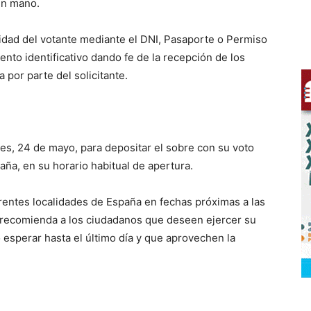
en mano.
idad del votante mediante el DNI, Pasaporte o Permiso
to identificativo dando fe de la recepción de los
 por parte del solicitante.
oles, 24 de mayo, para depositar el sobre con su voto
aña, en su horario habitual de apertura.
erentes localidades de España en fechas próximas a las
recomienda a los ciudadanos que deseen ejercer su
 esperar hasta el último día y que aprovechen la