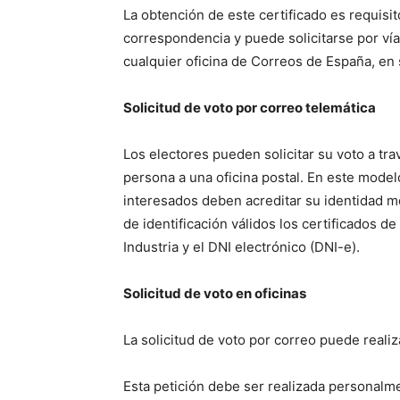
La obtención de este certificado es requisit
correspondencia y puede solicitarse por vía
cualquier oficina de Correos de España, en 
Solicitud de voto por correo telemática
Los electores pueden solicitar su voto a tra
persona a una oficina postal. En este model
interesados deben acreditar su identidad m
de identificación válidos los certificados d
Industria y el DNI electrónico (DNI-e).
Solicitud de voto en oficinas
La solicitud de voto por correo puede reali
Esta petición debe ser realizada personalm