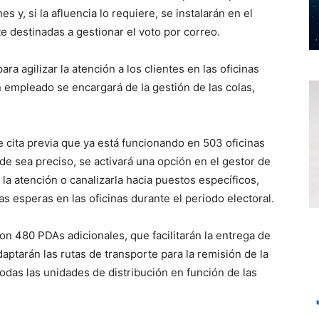
es y, si la afluencia lo requiere, se instalarán en el
 destinadas a gestionar el voto por correo.
a agilizar la atención a los clientes en las oficinas
 empleado se encargará de la gestión de las colas,
 cita previa que ya está funcionando en 503 oficinas
de sea preciso, se activará una opción en el gestor de
 la atención o canalizarla hacia puestos específicos,
 las esperas en las oficinas durante el periodo electoral.
con 480 PDAs adicionales, que facilitarán la entrega de
aptarán las rutas de transporte para la remisión de la
odas las unidades de distribución en función de las