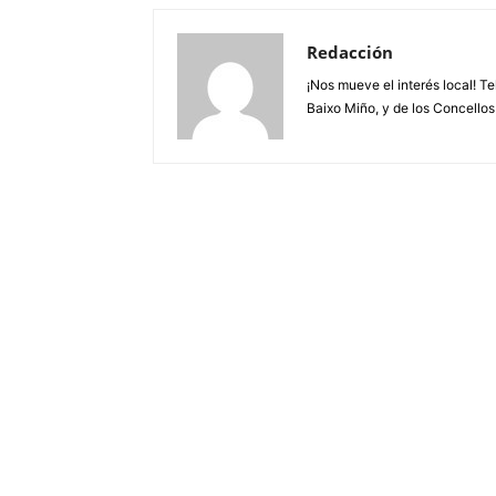
Redacción
¡Nos mueve el interés local! T
Baixo Miño, y de los Concellos