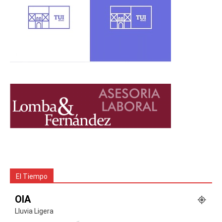
El Tiempo
OIA
Lluvia Ligera