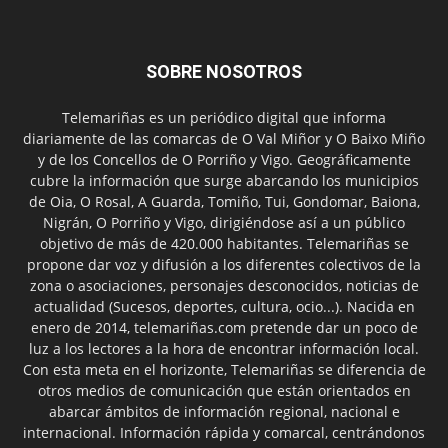
SOBRE NOSOTROS
Telemariñas es un periódico digital que informa
diariamente de las comarcas de O Val Miñor y O Baixo Miño
y de los Concellos de O Porriño y Vigo. Geográficamente
cubre la información que surge abarcando los municipios
de Oia, O Rosal, A Guarda, Tomiño, Tui, Gondomar, Baiona,
Nigrán, O Porriño y Vigo, dirigiéndose así a un público
objetivo de más de 420.000 habitantes. Telemariñas se
propone dar voz y difusión a los diferentes colectivos de la
zona o asociaciones, personajes desconocidos, noticias de
actualidad (Sucesos, deportes, cultura, ocio...). Nacida en
enero de 2014, telemariñas.com pretende dar un poco de
luz a los lectores a la hora de encontrar información local.
Con esta meta en el horizonte, Telemariñas se diferencia de
otros medios de comunicación que están orientados en
abarcar ámbitos de información regional, nacional e
internacional. Información rápida y comarcal, centrándonos