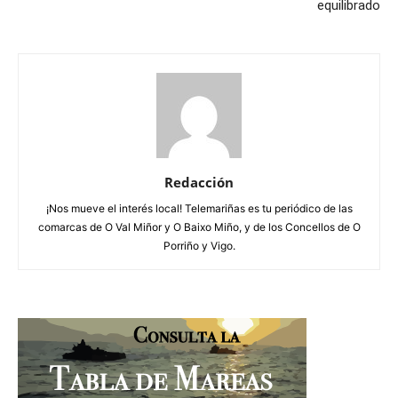
equilibrado
Redacción
¡Nos mueve el interés local! Telemariñas es tu periódico de las
comarcas de O Val Miñor y O Baixo Miño, y de los Concellos de O
Porriño y Vigo.