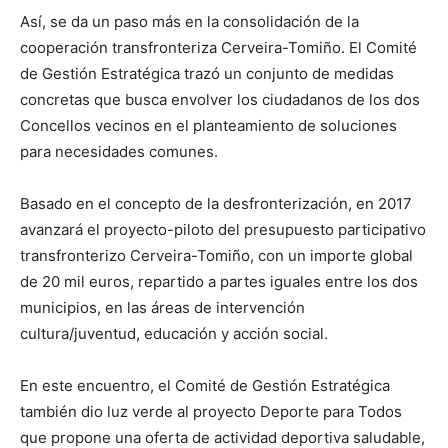
Así, se da un paso más en la consolidación de la
cooperación transfronteriza Cerveira-Tomiño. El Comité
de Gestión Estratégica trazó un conjunto de medidas
concretas que busca envolver los ciudadanos de los dos
Concellos vecinos en el planteamiento de soluciones
para necesidades comunes.
Basado en el concepto de la desfronterización, en 2017
avanzará el proyecto-piloto del presupuesto participativo
transfronterizo Cerveira-Tomiño, con un importe global
de 20 mil euros, repartido a partes iguales entre los dos
municipios, en las áreas de intervención
cultura/juventud, educación y acción social.
En este encuentro, el Comité de Gestión Estratégica
también dio luz verde al proyecto Deporte para Todos
que propone una oferta de actividad deportiva saludable,