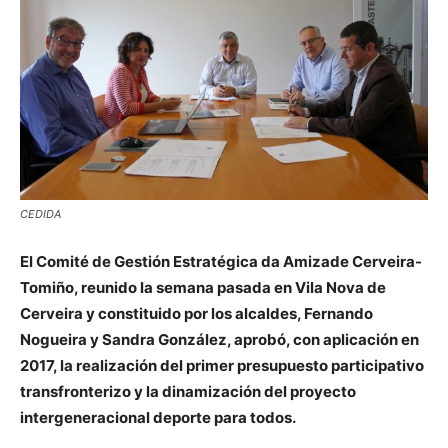
CEDIDA
El Comité de Gestión Estratégica da Amizade Cerveira-
Tomiño, reunido la semana pasada en Vila Nova de
Cerveira y constituido por los alcaldes, Fernando
Nogueira y Sandra González, aprobó, con aplicación en
2017, la realización del primer presupuesto participativo
transfronterizo y la dinamización del proyecto
intergeneracional deporte para todos.