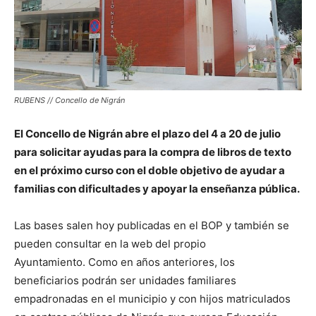
RUBENS // Concello de Nigrán
El Concello de Nigrán abre el plazo del 4 a 20 de julio
para solicitar ayudas para la compra de libros de texto
en el próximo curso con el doble objetivo de ayudar a
familias con dificultades y apoyar la enseñanza pública.
Las bases salen hoy publicadas en el BOP y también se
pueden consultar en la web del propio
Ayuntamiento. Como en años anteriores, los
beneficiarios podrán ser unidades familiares
empadronadas en el municipio y con hijos matriculados