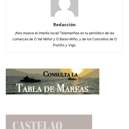
Redacción
¡Nos mueve el interés local! Telemariñas es tu periódico de las
comarcas de O Val Miñor y O Baixo Miño, y de los Concellos de O
Porriño y Vigo.