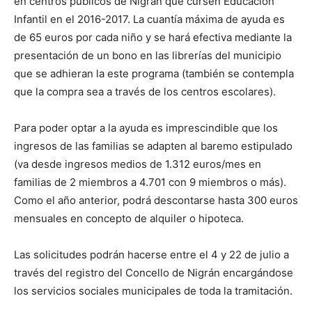
en centros públicos de Nigrán que cursen Educación
Infantil en el 2016-2017. La cuantía máxima de ayuda es
de 65 euros por cada niño y se hará efectiva mediante la
presentación de un bono en las librerías del municipio
que se adhieran la este programa (también se contempla
que la compra sea a través de los centros escolares).
Para poder optar a la ayuda es imprescindible que los
ingresos de las familias se adapten al baremo estipulado
(va desde ingresos medios de 1.312 euros/mes en
familias de 2 miembros a 4.701 con 9 miembros o más).
Como el año anterior, podrá descontarse hasta 300 euros
mensuales en concepto de alquiler o hipoteca.
Las solicitudes podrán hacerse entre el 4 y 22 de julio a
través del registro del Concello de Nigrán encargándose
los servicios sociales municipales de toda la tramitación.