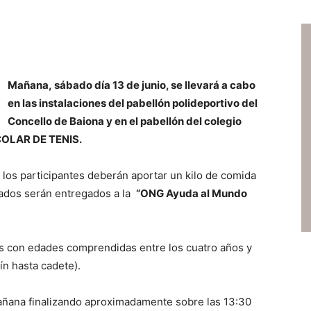
Mañana, sábado día 13 de junio, se llevará a cabo
en las instalaciones del pabellón polideportivo del
Concello de Baiona y en el pabellón del colegio
COLAR DE TENIS.
y los participantes deberán aportar un kilo de comida
ados serán entregados a la
“ONG Ayuda al Mundo
s con edades comprendidas entre los cuatro años y
ín hasta cadete).
 mañana finalizando aproximadamente sobre las 13:30