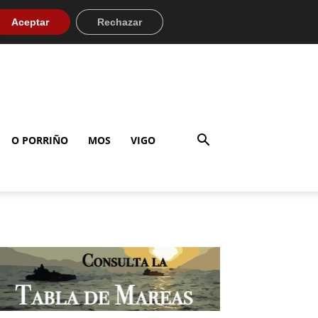
Aceptar
Rechazar
O PORRIÑO
MOS
VIGO