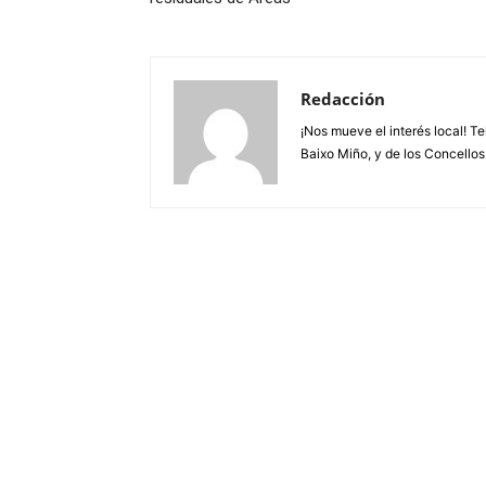
Redacción
¡Nos mueve el interés local! T
Baixo Miño, y de los Concellos