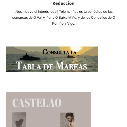
Redacción
¡Nos mueve el interés local! Telemariñas es tu periódico de las
comarcas de O Val Miñor y O Baixo Miño, y de los Concellos de O
Porriño y Vigo.