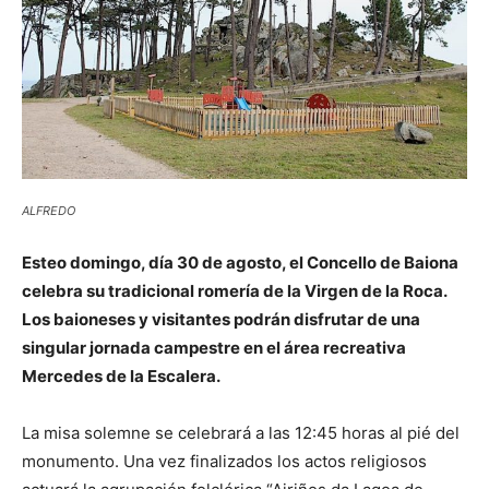
ALFREDO
Esteo domingo, día 30 de agosto, el Concello de Baiona
celebra su tradicional romería de la Virgen de la Roca.
Los baioneses y visitantes podrán disfrutar de una
singular jornada campestre en el área recreativa
Mercedes de la Escalera.
La misa solemne se celebrará a las 12:45 horas al pié del
monumento. Una vez finalizados los actos religiosos