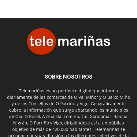
SOBRE NOSOTROS
Telemariñas es un periódico digital que informa
diariamente de las comarcas de O Val Miñor y O Baixo Miño
y de los Concellos de O Porriño y Vigo. Geográficamente
cubre la información que surge abarcando los municipios
de Oia, O Rosal, A Guarda, Tomiño, Tui, Gondomar, Baiona,
Nigrán, O Porriño y Vigo, dirigiéndose así a un público
objetivo de más de 420.000 habitantes. Telemariñas se
propone dar voz y difusión a los diferentes colectivos de la