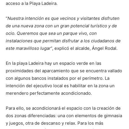
acceso a la Playa Ladeira.
“
Nuestra intención es que vecinos y visitantes disfruten
de una nueva zona con un gran potencial turístico y de
ocio. Queremos que sea un parque vivo, con
instalaciones que permitan disfrutar a los ciudadanos de
este maravilloso lugar
”, explicó el alcalde, Ángel Rodal.
En la playa Ladeira hay un espacio verde en las
proximidades del aparcamiento que se encuentra vallado
con algunos bancos instalados por el perímetro. La
intención del ejecutivo local es habilitar en la zona un
merendero perfectamente acondicionado.
Para ello, se acondicionará el espacio con la creación de
dos zonas diferenciadas: una con elementos de gimnasia
y juegos, otra de descanso y relax. Para los más