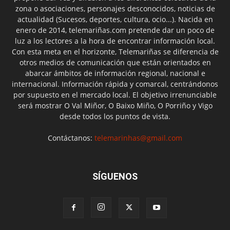
zona o asociaciones, personajes desconocidos, noticias de
actualidad (Sucesos, deportes, cultura, ocio...). Nacida en
enero de 2014, telemariñas.com pretende dar un poco de
luz a los lectores a la hora de encontrar información local.
Con esta meta en el horizonte, Telemariñas se diferencia de
otros medios de comunicación que están orientados en
abarcar ámbitos de información regional, nacional e
internacional. Información rápida y comarcal, centrándonos
por supuesto en el mercado local. El objetivo irrenunciable
será mostrar O Val Miñor, O Baixo Miño, O Porriño y Vigo
desde todos los puntos de vista.
Contáctanos:
telemarinhas@gmail.com
SÍGUENOS