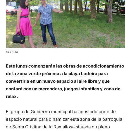
CEDIDA
Este lunes comenzarán las obras de acondicionamiento
de la zona verde próxima a la playa Ladeira para
convertirla en un nuevo espacio al aire libre y que
contará con un merendero, juegos infantiles y zona de
relax.
El grupo de Gobierno municipal ha apostado por este
espacio natural para dinamizar esta zona de la parroquia
de Santa Cristina de la Ramallosa situada en pleno