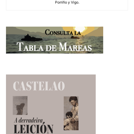
Porriño y Vigo.