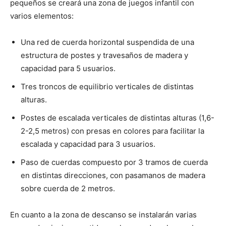
pequeños se creará una zona de juegos infantil con
varios elementos:
Una red de cuerda horizontal suspendida de una
estructura de postes y travesaños de madera y
capacidad para 5 usuarios.
Tres troncos de equilibrio verticales de distintas
alturas.
Postes de escalada verticales de distintas alturas (1,6-
2-2,5 metros) con presas en colores para facilitar la
escalada y capacidad para 3 usuarios.
Paso de cuerdas compuesto por 3 tramos de cuerda
en distintas direcciones, con pasamanos de madera
sobre cuerda de 2 metros.
En cuanto a la zona de descanso se instalarán varias