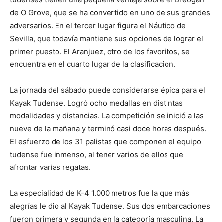
de O Grove, que se ha convertido en uno de sus grandes
adversarios. En el tercer lugar figura el Náutico de
Sevilla, que todavía mantiene sus opciones de lograr el
primer puesto. El Aranjuez, otro de los favoritos, se
encuentra en el cuarto lugar de la clasificación.
La jornada del sábado puede considerarse épica para el
Kayak Tudense. Logró ocho medallas en distintas
modalidades y distancias. La competición se inició a las
nueve de la mañana y terminó casi doce horas después.
El esfuerzo de los 31 palistas que componen el equipo
tudense fue inmenso, al tener varios de ellos que
afrontar varias regatas.
La especialidad de K-4 1.000 metros fue la que más
alegrías le dio al Kayak Tudense. Sus dos embarcaciones
fueron primera y segunda en la categoría masculina. La