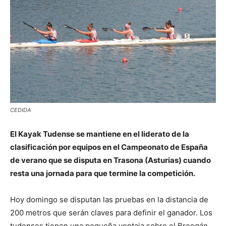
CEDIDA
El Kayak Tudense se mantiene en el liderato de la
clasificación por equipos en el Campeonato de España
de verano que se disputa en Trasona (Asturias) cuando
resta una jornada para que termine la competición.
Hoy domingo se disputan las pruebas en la distancia de
200 metros que serán claves para definir el ganador. Los
tudenses tienen una pequeña ventaja sobre el Breogán