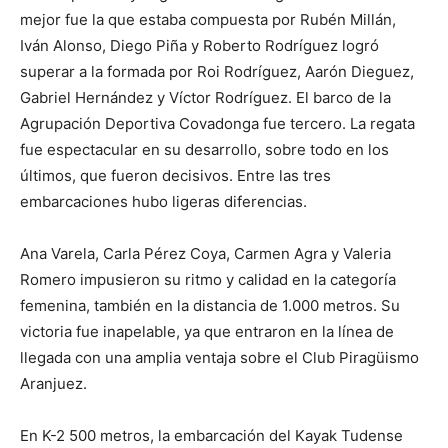
mejor fue la que estaba compuesta por Rubén Millán,
Iván Alonso, Diego Piña y Roberto Rodríguez logró
superar a la formada por Roi Rodríguez, Aarón Dieguez,
Gabriel Hernández y Víctor Rodríguez. El barco de la
Agrupación Deportiva Covadonga fue tercero. La regata
fue espectacular en su desarrollo, sobre todo en los
últimos, que fueron decisivos. Entre las tres
embarcaciones hubo ligeras diferencias.
Ana Varela, Carla Pérez Coya, Carmen Agra y Valeria
Romero impusieron su ritmo y calidad en la categoría
femenina, también en la distancia de 1.000 metros. Su
victoria fue inapelable, ya que entraron en la línea de
llegada con una amplia ventaja sobre el Club Piragüismo
Aranjuez.
En K-2 500 metros, la embarcación del Kayak Tudense