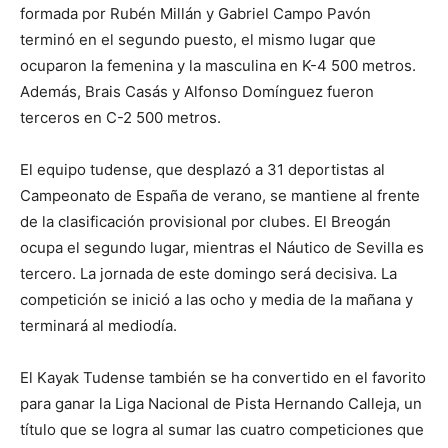
formada por Rubén Millán y Gabriel Campo Pavón
terminó en el segundo puesto, el mismo lugar que
ocuparon la femenina y la masculina en K-4 500 metros.
Además, Brais Casás y Alfonso Domínguez fueron
terceros en C-2 500 metros.
El equipo tudense, que desplazó a 31 deportistas al
Campeonato de España de verano, se mantiene al frente
de la clasificación provisional por clubes. El Breogán
ocupa el segundo lugar, mientras el Náutico de Sevilla es
tercero. La jornada de este domingo será decisiva. La
competición se inició a las ocho y media de la mañana y
terminará al mediodía.
El Kayak Tudense también se ha convertido en el favorito
para ganar la Liga Nacional de Pista Hernando Calleja, un
título que se logra al sumar las cuatro competiciones que