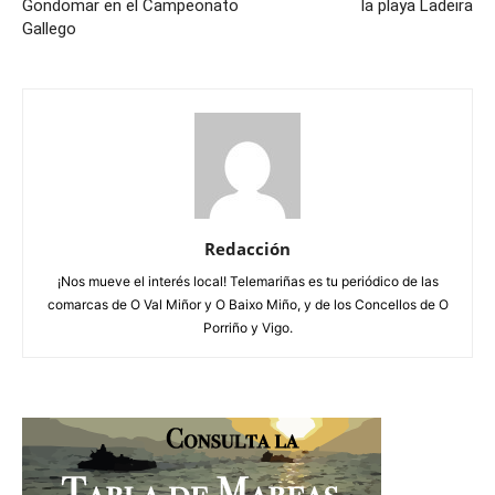
Gondomar en el Campeonato
la playa Ladeira
Gallego
Redacción
¡Nos mueve el interés local! Telemariñas es tu periódico de las
comarcas de O Val Miñor y O Baixo Miño, y de los Concellos de O
Porriño y Vigo.