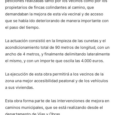
peticiones realizadas tanto por los vecinos como por los
propietarios de fincas colindantes al camino, que
demandaban la mejora de esta vía vecinal y de acceso
que se había ido deteriorando de manera importante con
el paso del tiempo.
La actuación consistió en la limpieza de las cunetas y el
acondicionamiento total de 90 metros de longitud, con un
ancho de 4 metros, y finalmente delimitando lateralmente
el mismo, y con un importe que oscila las 4.000 euros.
La ejecución de esta obra permitirá a los vecinos de la
zona una mejor accesibilidad peatonal y de los vehículos
a sus viviendas.
Esta obra forma parte de las intervenciones de mejora en
caminos municipales, que se está realizando desde el
departamento de Vías y Obras.