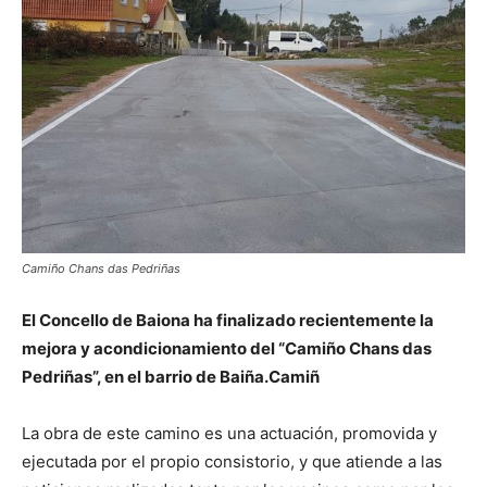
Camiño Chans das Pedriñas
El Concello de Baiona ha finalizado recientemente la
mejora y acondicionamiento del “Camiño Chans das
Pedriñas”, en el barrio de Baiña.Camiñ
La obra de este camino es una actuación, promovida y
ejecutada por el propio consistorio, y que atiende a las