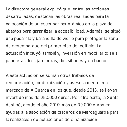
La directora general explicó que, entre las acciones
desarrolladas, destacan las obras realizadas para la
colocación de un ascensor panorámico en la plaza de
abastos para garantizar la accesibilidad. Además, se situó
una pasarela y barandilla de vidrio para proteger la zona
de desembarque del primer piso del edificio. La
actuación incluyó, también, inversión en mobiliario: seis
papeleras, tres jardineras, dos sillones y un banco.
A esta actuación se suman otros trabajos de
remodelación, modernización y asesoramiento en el
mercado de A Guarda en los que, desde 2013, se llevan
invertido más de 250.000 euros. Por otra parte, la Xunta
destinó, desde el año 2010, más de 30.000 euros en
ayudas a la asociación de placeros de Mercaguarda para
la realización de actuaciones de dinamización.