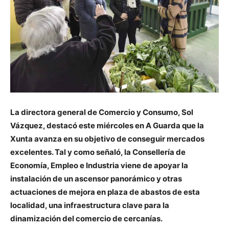
La directora general de Comercio y Consumo, Sol
Vázquez, destacó este miércoles en A Guarda que la
Xunta avanza en su objetivo de conseguir mercados
excelentes. Tal y como señaló, la Consellería de
Economía, Empleo e Industria viene de apoyar la
instalación de un ascensor panorámico y otras
actuaciones de mejora en plaza de abastos de esta
localidad, una infraestructura clave para la
dinamización del comercio de cercanías.