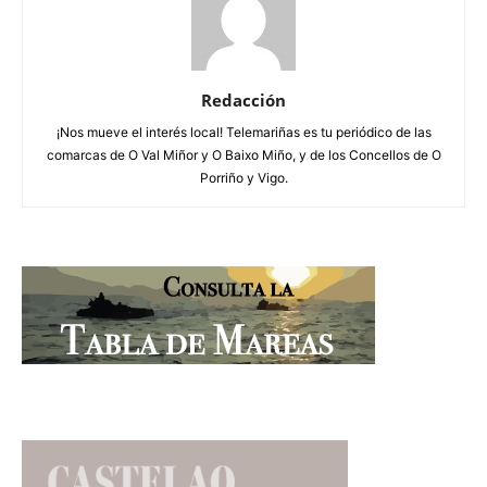
Redacción
¡Nos mueve el interés local! Telemariñas es tu periódico de las
comarcas de O Val Miñor y O Baixo Miño, y de los Concellos de O
Porriño y Vigo.