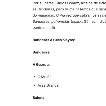
Por su parte, Carlos Gómez, alcalde de Baio
as Bandeiras, pero primeiro temos que gara
do municipio. Unha vez que cubramos as ne
Bandeiras, poñémolas todas
«. Gómez indicó
punto de salir.
Banderas Azules playas:
Banderas:
A Guarda:
O Muiño.
Area Grande.
Baiona: