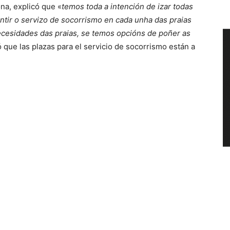
na, explicó que «
temos toda a intención de izar todas
ntir o servizo de socorrismo en cada unha das praias
cesidades das praias, se temos opcións de poñer as
 que las plazas para el servicio de socorrismo están a