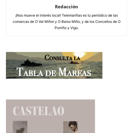
Redacción
¡Nos mueve el interés local! Telemariñas es tu periódico de las
comarcas de O Val Miñor y O Baixo Miño, y de los Concellos de O
Porriño y Vigo.