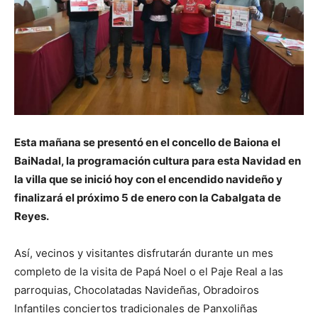
Esta mañana se presentó en el concello de Baiona el
BaiNadal, la programación cultura para esta Navidad en
la villa que se inició hoy con el encendido navideño y
finalizará el próximo 5 de enero con la Cabalgata de
Reyes.
Así, vecinos y visitantes disfrutarán durante un mes
completo de la visita de Papá Noel o el Paje Real a las
parroquias, Chocolatadas Navideñas, Obradoiros
Infantiles conciertos tradicionales de Panxoliñas