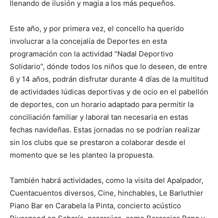
llenando de ilusión y magia a los más pequeños.
Este año, y por primera vez, el concello ha querido
involucrar a la concejalía de Deportes en esta
programación con la actividad “Nadal Deportivo
Solidario”, dónde todos los niños que lo deseen, de entre
6 y 14 años, podrán disfrutar durante 4 días de la multitud
de actividades lúdicas deportivas y de ocio en el pabellón
de deportes, con un horario adaptado para permitir la
conciliación familiar y laboral tan necesaria en estas
fechas navideñas. Estas jornadas no se podrían realizar
sin los clubs que se prestaron a colaborar desde el
momento que se les planteo la propuesta.
También habrá actividades, como la visita del Apalpador,
Cuentacuentos diversos, Cine, hinchables, Le Barluthier
Piano Bar en Carabela la Pinta, concierto acústico