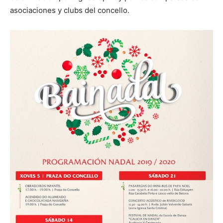
asociaciones y clubs del concello.