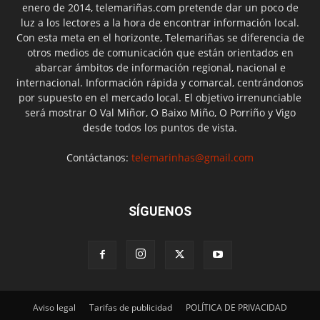
enero de 2014, telemariñas.com pretende dar un poco de
luz a los lectores a la hora de encontrar información local.
Con esta meta en el horizonte, Telemariñas se diferencia de
otros medios de comunicación que están orientados en
abarcar ámbitos de información regional, nacional e
internacional. Información rápida y comarcal, centrándonos
por supuesto en el mercado local. El objetivo irrenunciable
será mostrar O Val Miñor, O Baixo Miño, O Porriño y Vigo
desde todos los puntos de vista.
Contáctanos:
telemarinhas@gmail.com
SÍGUENOS
Aviso legal
Tarifas de publicidad
POLÍTICA DE PRIVACIDAD