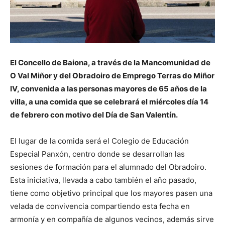
El Concello de Baiona, a través de la Mancomunidad de
O Val Miñor y del Obradoiro de Emprego Terras do Miñor
IV, convenida a las personas mayores de 65 años de la
villa, a una comida que se celebrará el miércoles día 14
de febrero con motivo del Día de San Valentín.
El lugar de la comida será el Colegio de Educación
Especial Panxón, centro donde se desarrollan las
sesiones de formación para el alumnado del Obradoiro.
Esta iniciativa, llevada a cabo también el año pasado,
tiene como objetivo principal que los mayores pasen una
velada de convivencia compartiendo esta fecha en
armonía y en compañía de algunos vecinos, además sirve