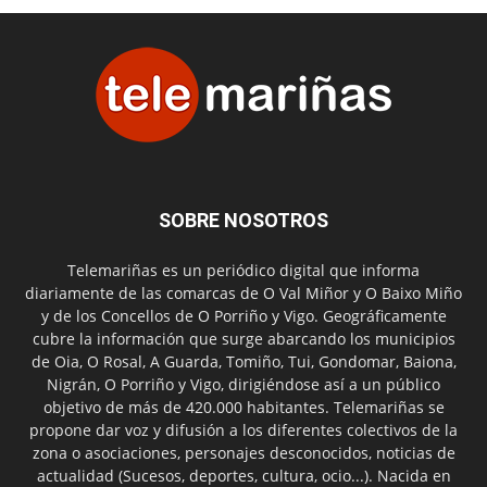
SOBRE NOSOTROS
Telemariñas es un periódico digital que informa
diariamente de las comarcas de O Val Miñor y O Baixo Miño
y de los Concellos de O Porriño y Vigo. Geográficamente
cubre la información que surge abarcando los municipios
de Oia, O Rosal, A Guarda, Tomiño, Tui, Gondomar, Baiona,
Nigrán, O Porriño y Vigo, dirigiéndose así a un público
objetivo de más de 420.000 habitantes. Telemariñas se
propone dar voz y difusión a los diferentes colectivos de la
zona o asociaciones, personajes desconocidos, noticias de
actualidad (Sucesos, deportes, cultura, ocio...). Nacida en