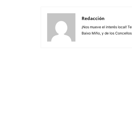
Redacción
¡Nos mueve el interés local! T
Baixo Miño, y de los Concellos