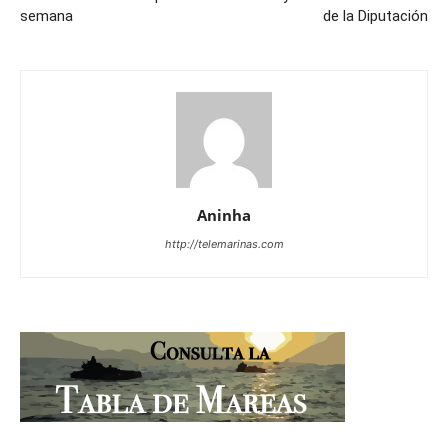
semana
de la Diputación
Aninha
http://telemarinas.com