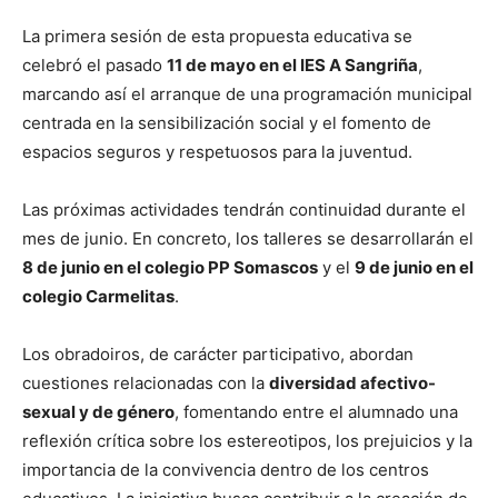
La primera sesión de esta propuesta educativa se
celebró el pasado
11 de mayo en el IES A Sangriña
,
marcando así el arranque de una programación municipal
centrada en la sensibilización social y el fomento de
espacios seguros y respetuosos para la juventud.
Las próximas actividades tendrán continuidad durante el
mes de junio. En concreto, los talleres se desarrollarán el
8 de junio en el colegio PP Somascos
y el
9 de junio en el
colegio Carmelitas
.
Los obradoiros, de carácter participativo, abordan
cuestiones relacionadas con la
diversidad afectivo-
sexual y de género
, fomentando entre el alumnado una
reflexión crítica sobre los estereotipos, los prejuicios y la
importancia de la convivencia dentro de los centros