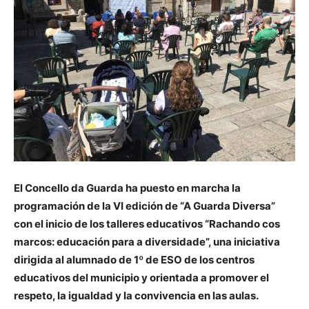
El Concello da Guarda ha puesto en marcha la
programación de la VI edición de “A Guarda Diversa”
con el inicio de los talleres educativos “Rachando cos
marcos: educación para a diversidade”, una iniciativa
dirigida al alumnado de 1º de ESO de los centros
educativos del municipio y orientada a promover el
respeto, la igualdad y la convivencia en las aulas.