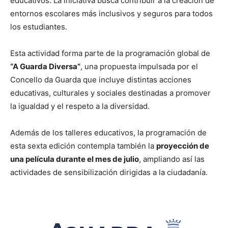
educativos. La iniciativa busca contribuir a la creación de
entornos escolares más inclusivos y seguros para todos
los estudiantes.
Esta actividad forma parte de la programación global de
“A Guarda Diversa”
, una propuesta impulsada por el
Concello da Guarda que incluye distintas acciones
educativas, culturales y sociales destinadas a promover
la igualdad y el respeto a la diversidad.
Además de los talleres educativos, la programación de
esta sexta edición contempla también la
proyección de
una película durante el mes de julio
, ampliando así las
actividades de sensibilización dirigidas a la ciudadanía.