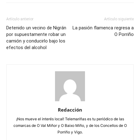
Artículo anterior
Artículo siguiente
Detenido un vecino de Nigrán
La pasión flamenca regresa a
por supuestamente robar un
O Porriño
camión y conducirlo bajo los
efectos del alcohol
Redacción
¡Nos mueve el interés local! Telemariñas es tu periódico de las
comarcas de O Val Miñor y O Baixo Miño, y de los Concellos de O
Porriño y Vigo.