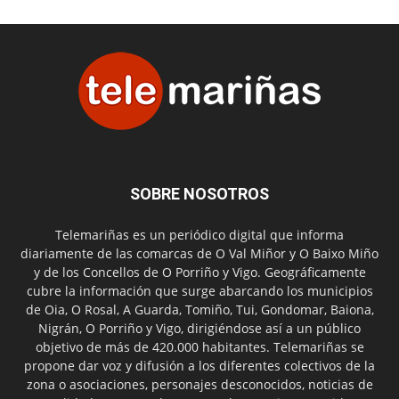
SOBRE NOSOTROS
Telemariñas es un periódico digital que informa
diariamente de las comarcas de O Val Miñor y O Baixo Miño
y de los Concellos de O Porriño y Vigo. Geográficamente
cubre la información que surge abarcando los municipios
de Oia, O Rosal, A Guarda, Tomiño, Tui, Gondomar, Baiona,
Nigrán, O Porriño y Vigo, dirigiéndose así a un público
objetivo de más de 420.000 habitantes. Telemariñas se
propone dar voz y difusión a los diferentes colectivos de la
zona o asociaciones, personajes desconocidos, noticias de