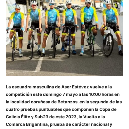
La escuadra masculina de Aser Estévez vuelve a la
competición este domingo 7 mayo a las 10:00 horas en
la localidad coruñesa de Betanzos, en la segunda de las
cuatro pruebas puntuables que componen la Copa de
Galicia Élite y Sub23 de este 2023, la Vuelta a la
Comarca Brigantina, prueba de carácter nacional y