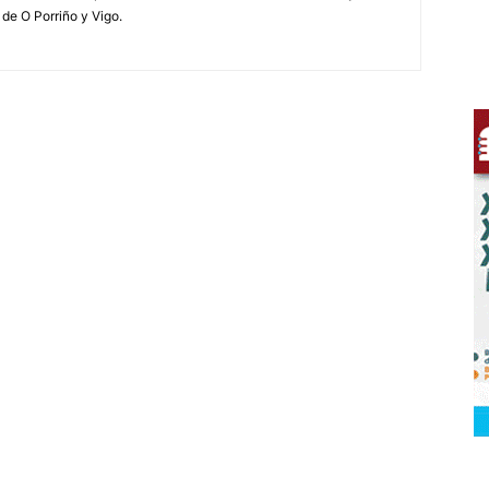
 de O Porriño y Vigo.