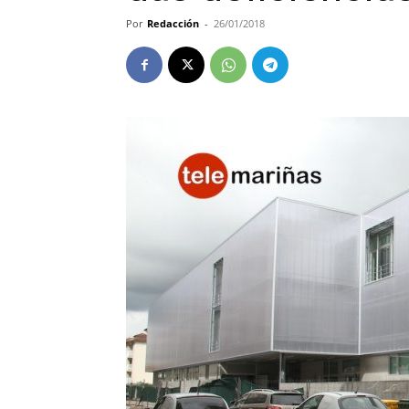
Por
Redacción
-
26/01/2018