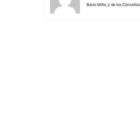
Baixo Miño, y de los Concellos