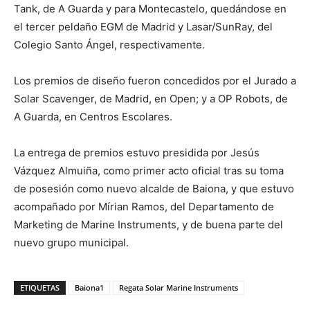
Tank, de A Guarda y para Montecastelo, quedándose en
el tercer peldaño EGM de Madrid y Lasar/SunRay, del
Colegio Santo Ángel, respectivamente.
Los premios de diseño fueron concedidos por el Jurado a
Solar Scavenger, de Madrid, en Open; y a OP Robots, de
A Guarda, en Centros Escolares.
La entrega de premios estuvo presidida por Jesús
Vázquez Almuiña, como primer acto oficial tras su toma
de posesión como nuevo alcalde de Baiona, y que estuvo
acompañado por Mírian Ramos, del Departamento de
Marketing de Marine Instruments, y de buena parte del
nuevo grupo municipal.
ETIQUETAS
Baiona1
Regata Solar Marine Instruments