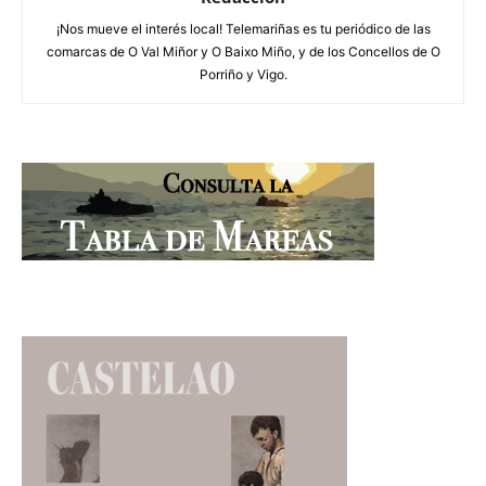
¡Nos mueve el interés local! Telemariñas es tu periódico de las
comarcas de O Val Miñor y O Baixo Miño, y de los Concellos de O
Porriño y Vigo.