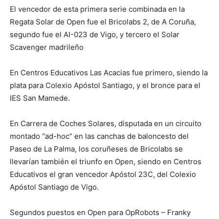
El vencedor de esta primera serie combinada en la
Regata Solar de Open fue el Bricolabs 2, de A Coruña,
segundo fue el AI-023 de Vigo, y tercero el Solar
Scavenger madrileño
En Centros Educativos Las Acacias fue primero, siendo la
plata para Colexio Apóstol Santiago, y el bronce para el
IES San Mamede.
En Carrera de Coches Solares, disputada en un circuito
montado “ad-hoc” en las canchas de baloncesto del
Paseo de La Palma, los coruñeses de Bricolabs se
llevarían también el triunfo en Open, siendo en Centros
Educativos el gran vencedor Apóstol 23C, del Colexio
Apóstol Santiago de Vigo.
Segundos puestos en Open para OpRobots – Franky