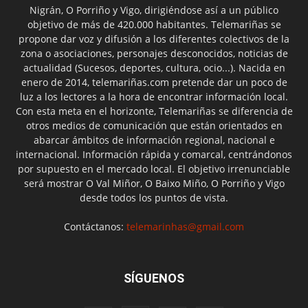
Nigrán, O Porriño y Vigo, dirigiéndose así a un público
objetivo de más de 420.000 habitantes. Telemariñas se
propone dar voz y difusión a los diferentes colectivos de la
zona o asociaciones, personajes desconocidos, noticias de
actualidad (Sucesos, deportes, cultura, ocio...). Nacida en
enero de 2014, telemariñas.com pretende dar un poco de
luz a los lectores a la hora de encontrar información local.
Con esta meta en el horizonte, Telemariñas se diferencia de
otros medios de comunicación que están orientados en
abarcar ámbitos de información regional, nacional e
internacional. Información rápida y comarcal, centrándonos
por supuesto en el mercado local. El objetivo irrenunciable
será mostrar O Val Miñor, O Baixo Miño, O Porriño y Vigo
desde todos los puntos de vista.
Contáctanos:
telemarinhas@gmail.com
SÍGUENOS