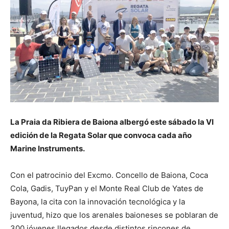
La Praia da Ribiera de Baiona albergó este sábado la VI
edición de la Regata Solar que convoca cada año
Marine Instruments.
Con el patrocinio del Excmo. Concello de Baiona, Coca
Cola, Gadis, TuyPan y el Monte Real Club de Yates de
Bayona, la cita con la innovación tecnológica y la
juventud, hizo que los arenales baioneses se poblaran de
300 jóvenes llegados desde distintos rincones de