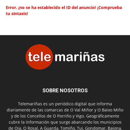
Error, ¡no se ha establecido el ID del anuncio! ¡Comprueba
tu sintaxis!
SOBRE NOSOTROS
Telemariñas es un periódico digital que informa
diariamente de las comarcas de O Val Miñor y O Baixo Miño
y de los Concellos de O Porriño y Vigo. Geográficamente
cubre la información que surge abarcando los municipios
de Oia, O Rosal, A Guarda, Tomiño, Tui, Gondomar, Baiona,