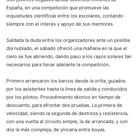
España, en una competición que promueve las
inquietudes científicas entre los escolares, contando
siempre con el interés y apoyo de sus mentores.
Saldada la duda entre los organizadores ante un posible
día nublado, el sábado ofreció una mañana en la que el
cielo se fue abriendo, dando paso a los rayos solares tan
necesarios para llevar adelante la competición.
Primero arrancaron los barcos desde la orilla, guiados
por los asistentes hasta la línea de salida y conducidos
por los pilotos. Procedimiento técnico en tiempo de
descuento, para afrontar dos pruebas. La primera de
velocidad, siendo la segunda de destreza y resistencia,
con una vuelta al circuito simple, la de arrancada, y con
dos la más compleja, de yincana entre boyas.