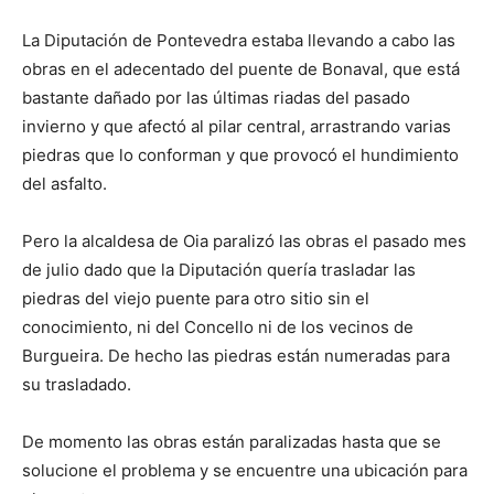
La Diputación de Pontevedra estaba llevando a cabo las
obras en el adecentado del puente de Bonaval, que está
bastante dañado por las últimas riadas del pasado
invierno y que afectó al pilar central, arrastrando varias
piedras que lo conforman y que provocó el hundimiento
del asfalto.
Pero la alcaldesa de Oia paralizó las obras el pasado mes
de julio dado que la Diputación quería trasladar las
piedras del viejo puente para otro sitio sin el
conocimiento, ni del Concello ni de los vecinos de
Burgueira. De hecho las piedras están numeradas para
su trasladado.
De momento las obras están paralizadas hasta que se
solucione el problema y se encuentre una ubicación para