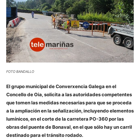
FOTO BANDALLO
El grupo municipal de Converxencia Galega en el
Concello de Oia, solicita a las autoridades competentes
que tomen las medidas necesarias para que se proceda
a la ampliación en la señalización, incluyendo elementos
lumínicos, en el corte de la carretera PO-360 por las
obras del puente de Bonaval, en el que sólo hay un carril
destinado para el tránsito rodado.