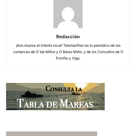
Redacción
¡Nos mueve el interés local! Telemariñas es tu periódico de las
comarcas de O Val Miñor y O Baixo Miño, y de los Concellos de O
Porriño y Vigo.