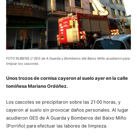
FOTO RUBENS // GES de A Guarda y Bomberos del Baixo Miño acudieron para
limpiar los cascotes.
Unos trozos de cornisa cayeron al suelo ayer en la calle
tomiñesa Mariano Ordóñez.
Los cascotes se precipitaron sobre las 21:00 horas, y
cayeron al suelo sin provocar daños personales. Al lugar
acudieron GES de A Guarda y Bomberos del Baixo Miño
(Porriño) para efectuar las labores de limpieza.