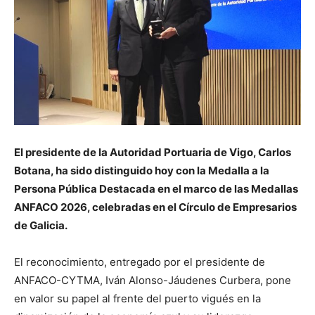
El presidente de la Autoridad Portuaria de Vigo, Carlos
Botana, ha sido distinguido hoy con la Medalla a la
Persona Pública Destacada en el marco de las Medallas
ANFACO 2026, celebradas en el Círculo de Empresarios
de Galicia.
El reconocimiento, entregado por el presidente de
ANFACO-CYTMA, Iván Alonso-Jáudenes Curbera, pone
en valor su papel al frente del puerto vigués en la