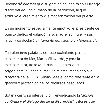
Reconoció además que su gestión se inspira en el trabajo
diario del equipo humano de la institución, al que
atribuyó el crecimiento y la modernización del puerto.
En un momento especialmente emotivo, el presidente del
puerto dedicó el galardón a su madre, su mujer y sus
hijas, y se declaró un
“amante del talento en femenino”
.
También tuvo palabras de reconocimiento para la
conselleira do Mar, Marta Villaverde, y para la
exconselleira, Rosa Quintana, a quienes vinculó con su
origen común ligado al mar. Asimismo, mencionó a la
directora de la EFCA, Susan Steele, como referente en la
gestión y protección de los recursos pesqueros.
Botana cerró su intervención reivindicando la
“acción
continua y el diálogo desde la discreción”
, valores que