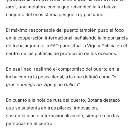
faro”
, una metáfora con la que reivindicó la fortaleza
conjunta del ecosistema pesquero y portuario.
El máximo responsable del puerto también puso el foco
en la cooperación internacional, señalando la importancia
de trabajar junto a la FAO para situar a Vigo y Galicia en el
centro de las políticas de protección de los océanos.
En esa línea, reafirmó el compromiso del puerto en la
lucha contra la pesca ilegal, a la que definió como
“el
gran enemigo de Vigo y de Galicia”.
En cuanto a la hoja de ruta del puerto, Botana destacó
que se sustenta en tres pilares: innovación,
sostenibilidad e internacionalización, siempre con las
personas en el centro.