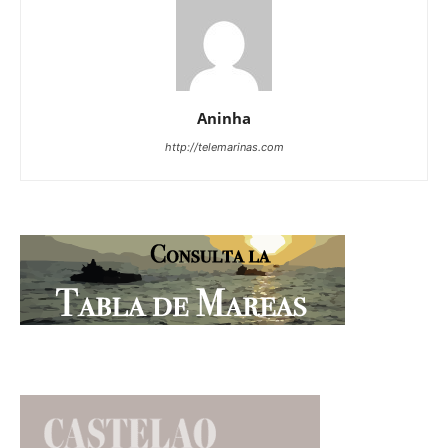
Aninha
http://telemarinas.com