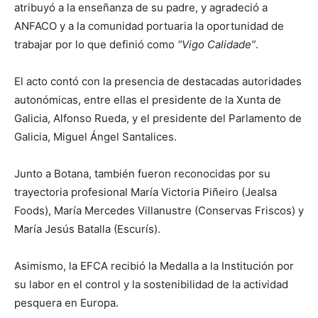
atribuyó a la enseñanza de su padre, y agradeció a
ANFACO y a la comunidad portuaria la oportunidad de
trabajar por lo que definió como
“Vigo Calidade”
.
El acto contó con la presencia de destacadas autoridades
autonómicas, entre ellas el presidente de la Xunta de
Galicia, Alfonso Rueda, y el presidente del Parlamento de
Galicia, Miguel Ángel Santalices.
Junto a Botana, también fueron reconocidas por su
trayectoria profesional María Victoria Piñeiro (Jealsa
Foods), María Mercedes Villanustre (Conservas Friscos) y
María Jesús Batalla (Escurís).
Asimismo, la EFCA recibió la Medalla a la Institución por
su labor en el control y la sostenibilidad de la actividad
pesquera en Europa.