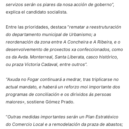
servizos serán os piares da nosa acción de goberno”,
explica el candidato socialista.
Entre las prioridades, destaca “
rematar a reestruturación
do departamento municipal de Urbanismo; a
reordenación da zona entre A Concheira e A Ribeira, e o
desenvolvemento de proxectos xa confeccionados, como
os da Avda. Monterreal, Santa Liberata, casco histórico,
ou praza Victoria Cadaval, entre outros”.
“Axuda no Fogar continuará a medrar, tras triplicarse no
actual mandato, e haberá un reforzo moi importante dos
programas de conciliación e os dirixidos ás persoas
maiores»
, sostiene Gómez Prado.
“
Outras medidas importantes serán un Plan Estratéxico
do Comercio Local e a remodelación da praza de abastos;