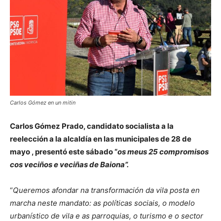
Carlos Gómez en un mitin
Carlos Gómez Prado, candidato socialista a la
reelección a la alcaldía en las municipales de 28 de
mayo , presentó este sábado “
os meus 25 compromisos
cos veciños e veciñas de Baiona”.
“
Queremos afondar na transformación da vila posta en
marcha neste mandato: as políticas sociais, o modelo
urbanístico de vila e as parroquias, o turismo e o sector