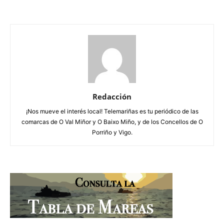
Redacción
¡Nos mueve el interés local! Telemariñas es tu periódico de las
comarcas de O Val Miñor y O Baixo Miño, y de los Concellos de O
Porriño y Vigo.