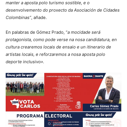
manter a aposta polo turismo sostible, e o
desenvolvemento do proxecto da Asociación de Cidades
Colombinas”
, añade.
En palabras de Gómez Prado, “
a mocidade será
protagonista, como pode verse na nosa candidatura, en
cultura crearemos locais de ensaio e un itinerario de
artistas locais, e reforzaremos a nosa aposta polo
deporte inclusivo».