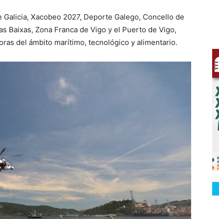
e Galicia, Xacobeo 2027, Deporte Galego, Concello de
as Baixas, Zona Franca de Vigo y el Puerto de Vigo,
s del ámbito marítimo, tecnológico y alimentario.