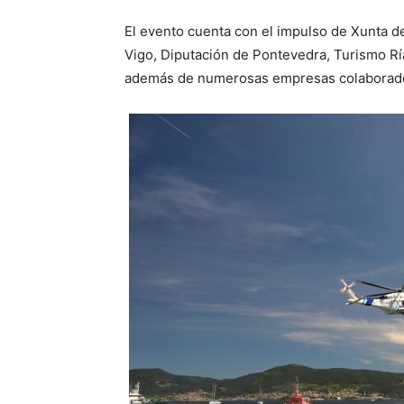
El evento cuenta con el impulso de Xunta d
Vigo, Diputación de Pontevedra, Turismo Rí
además de numerosas empresas colaboradora