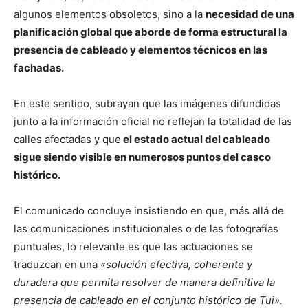
algunos elementos obsoletos, sino a la
necesidad de una
planificación global que aborde de forma estructural la
presencia de cableado y elementos técnicos en las
fachadas.
En este sentido, subrayan que las imágenes difundidas
junto a la información oficial no reflejan la totalidad de las
calles afectadas y que
el estado actual del cableado
sigue siendo visible en numerosos puntos del casco
histórico.
El comunicado concluye insistiendo en que, más allá de
las comunicaciones institucionales o de las fotografías
puntuales, lo relevante es que las actuaciones se
traduzcan en una
«solución efectiva, coherente y
duradera que permita resolver de manera definitiva la
presencia de cableado en el conjunto histórico de Tui».