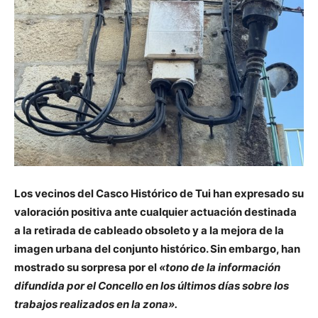
Los vecinos del Casco Histórico de Tui han expresado su
valoración positiva ante cualquier actuación destinada
a la retirada de cableado obsoleto y a la mejora de la
imagen urbana del conjunto histórico. Sin embargo, han
mostrado su sorpresa por el
«tono de la información
difundida por el Concello en los últimos días sobre los
trabajos realizados en la zona».