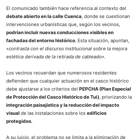
El comunicado también hace referencia al contexto del
debate abierto en la calle Cuenca
, donde se cuestionan
intervenciones urbanísticas que, según los vecinos,
podrían incluir nuevas conducciones visibles en
fachadas del entorno histórico.
Esta situación, apuntan,
«
contrasta con el discurso institucional sobre la mejora
estética derivada de la retirada de cableado».
Los vecinos recuerdan que numerosos residentes
defienden que cualquier actuación en el casco histórico
debe ajustarse a los criterios del
PEPCHA (Plan Especial
de Protección del Casco Histórico de Tui)
, priorizando la
integración paisajística y la reducción del impacto
visual
de las instalaciones sobre los
edificios
protegidos.
A su juicio, el problema no se limita a la eliminación de