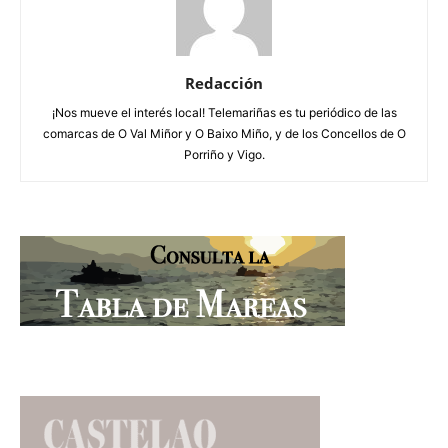
Redacción
¡Nos mueve el interés local! Telemariñas es tu periódico de las
comarcas de O Val Miñor y O Baixo Miño, y de los Concellos de O
Porriño y Vigo.