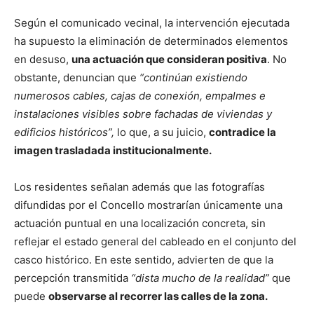
Según el comunicado vecinal, la intervención ejecutada
ha supuesto la eliminación de determinados elementos
en desuso,
una actuación que consideran positiva
. No
obstante, denuncian que
“continúan existiendo
numerosos cables, cajas de conexión, empalmes e
instalaciones visibles sobre fachadas de viviendas y
edificios históricos”,
lo que, a su juicio,
contradice la
imagen trasladada institucionalmente.
Los residentes señalan además que las fotografías
difundidas por el Concello mostrarían únicamente una
actuación puntual en una localización concreta, sin
reflejar el estado general del cableado en el conjunto del
casco histórico. En este sentido, advierten de que la
percepción transmitida
“dista mucho de la realidad”
que
puede
observarse al recorrer las calles de la zona.