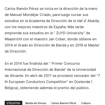
Carlos Ramón Pérez se inicia en la dirección de la mano
de Manuel Mondéjar Criado, para luego cursar sus
estudios en la Academia de Dirección de la Vall d’ Abaida,
con los mejores maestros de España. Más tarde
emprende sus estudios en la “ ZUYD University” de
Maastricht con el maestro Jan Cober, donde obtiene en
2014 el Grado en Dirección de Banda y en 2016 el Master
de Dirección.
En el 2014 fue finalista del “ Primer Concurso
Internacional de Dirección de Banda” de la Universidad
de Alicante. En abril de 2017 se proclamó vencedor del “7
th European Conductors Competition” en Oostende (
Bélgica), obteniendo además el premio del público.
ETIQUETAS
Banda de Vincios
Carlos Ramón Pérez
Cultura