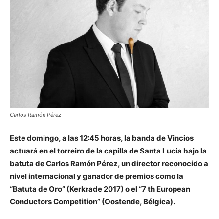
Carlos Ramón Pérez
Este domingo, a las 12:45 horas, la banda de Vincios
actuará en el torreiro de la capilla de Santa Lucía bajo la
batuta de Carlos Ramón Pérez, un director reconocido a
nivel internacional y ganador de premios como la
“Batuta de Oro” (Kerkrade 2017) o el “7 th European
Conductors Competition” (Oostende, Bélgica).