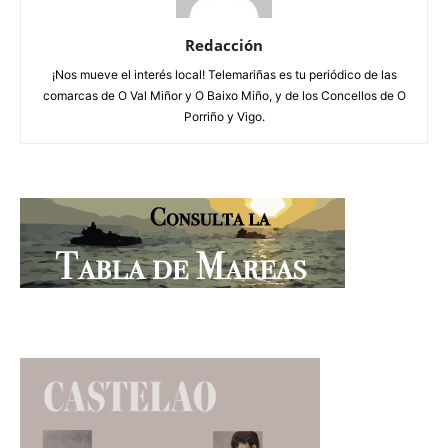
Redacción
¡Nos mueve el interés local! Telemariñas es tu periódico de las
comarcas de O Val Miñor y O Baixo Miño, y de los Concellos de O
Porriño y Vigo.