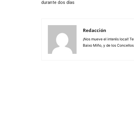
durante dos días
Redacción
¡Nos mueve el interés local! T
Baixo Miño, y de los Concellos