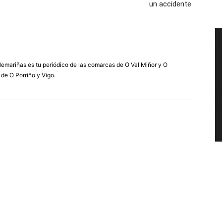
un accidente
elemariñas es tu periódico de las comarcas de O Val Miñor y O
 de O Porriño y Vigo.