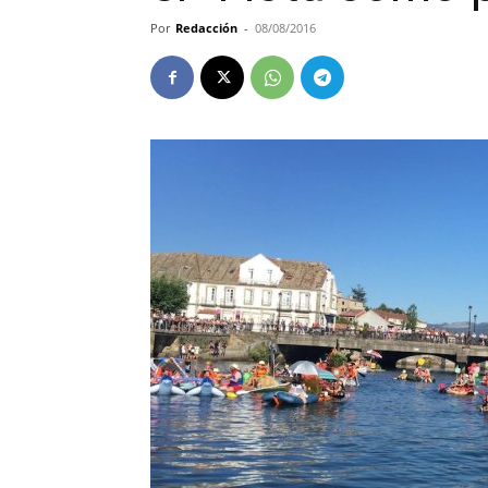
Por
Redacción
-
08/08/2016