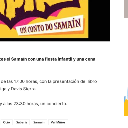
es el Samaín con una fiesta infantil y una cena
de las 17:00 horas, con la presentación del libro
ga y Davis Sierra.
y a las 23:30 horas, un concierto.
Ocio
Sabarís
Samaín
Val Miñor