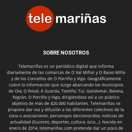
SOBRE NOSOTROS
Telemariñas es un periódico digital que informa
diariamente de las comarcas de O Val Miñor y O Baixo Miño
y de los Concellos de O Porriño y Vigo. Geográficamente
cubre la información que surge abarcando los municipios
de Oia, O Rosal, A Guarda, Tomiño, Tui, Gondomar, Baiona,
Nigrán, O Porriño y Vigo, dirigiéndose así a un público
objetivo de más de 420.000 habitantes. Telemariñas se
propone dar voz y difusión a los diferentes colectivos de la
zona o asociaciones, personajes desconocidos, noticias de
actualidad (Sucesos, deportes, cultura, ocio...). Nacida en
enero de 2014, telemariñas.com pretende dar un poco de