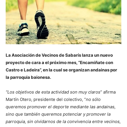
La Asociación de Vecinos de Sabarís lanza un nuevo
proyecto de cara a el próximo mes, “Encamiñate con
Castro e Ladeira”, en la cual se organizan andainas por
la parroquia baionesa.
“Los objetivos de esta actividad son muy claros
” afirma
Martín Otero, presidente del colectivo, “
no sólo
queremos promover el deporte mediante las andainas,
sino que también queremos potenciar y promover la
parroquia, sin olvidarnos de la convivencia entre vecinos,