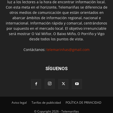
luz a los lectores a la hora de encontrar información local.
Con esta meta en el horizonte, Telemariñas se diferencia de
otros medios de comunicación que están orientados en
abarcar ámbitos de información regional, nacional e
internacional. Información rápida y comarcal, centrándonos
por supuesto en el mercado local. El objetivo irrenunciable
será mostrar O Val Miñor, O Baixo Miño, O Porriño y Vigo
desde todos los puntos de vista.
Contáctanos:
telemarinhas@gmail.com
SÍGUENOS
Aviso legal
Tarifas de publicidad
POLÍTICA DE PRIVACIDAD
© Copyright 2026 - Telemariñas