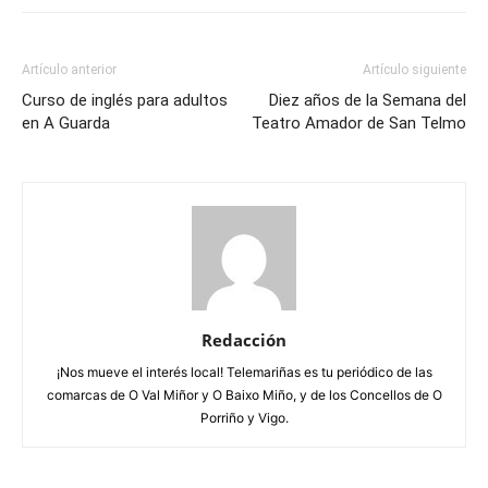
Artículo anterior
Artículo siguiente
Curso de inglés para adultos
Diez años de la Semana del
en A Guarda
Teatro Amador de San Telmo
Redacción
¡Nos mueve el interés local! Telemariñas es tu periódico de las
comarcas de O Val Miñor y O Baixo Miño, y de los Concellos de O
Porriño y Vigo.