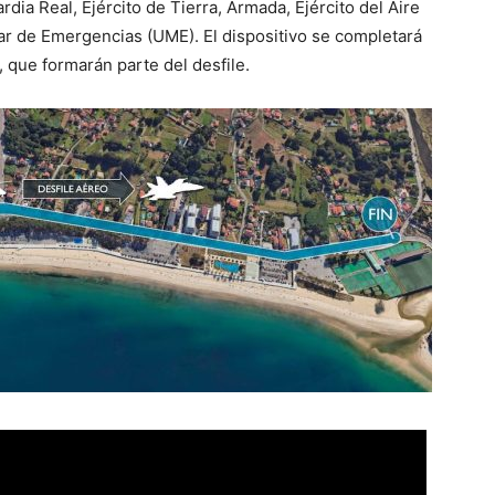
rdia Real, Ejército de Tierra, Armada, Ejército del Aire
itar de Emergencias (UME). El dispositivo se completará
, que formarán parte del desfile.