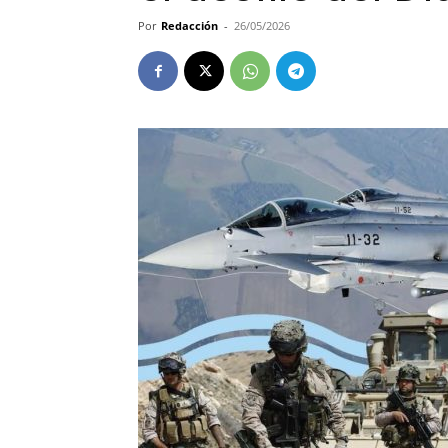
Por
Redacción
-
26/05/2026