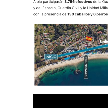
A pie participarán
3.756 efectivos
de la Gua
y del Espacio, Guardia Civil y la Unidad Mil
con la presencia de
130 caballos y 6 perros