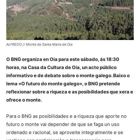
ALFREDO // Monte de Santa María de Oia
O BNG organiza en Oia para este sábado, ás 18:30
horas, na Casa da Cultura de Oia, un acto público
informativo e de debate sobre o monte galego. Baixo o
lema «O futuro do monte galego», o BNG pretende
reflexionar sobre a riqueza e as posibilidades que xera e
ofrece o monte.
Para o BNG as posibilidades e a riqueza que aporte no
futuro o monte vai depender de que se faga un uso
ordenado e racional, se aproveite integralmente e se