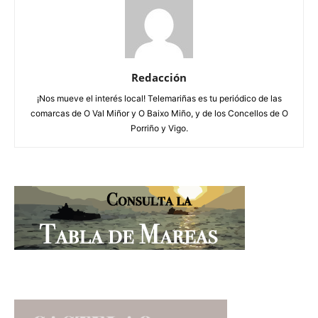
Redacción
¡Nos mueve el interés local! Telemariñas es tu periódico de las
comarcas de O Val Miñor y O Baixo Miño, y de los Concellos de O
Porriño y Vigo.