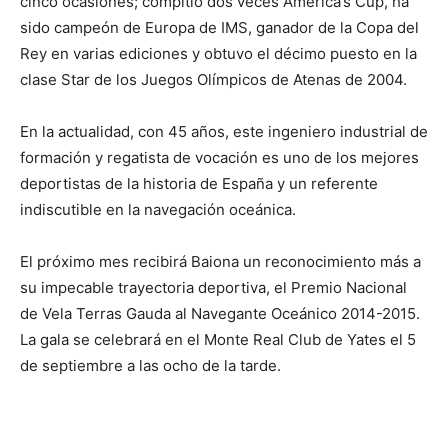
cinco ocasiones; compitió dos veces America’s Cup, ha
sido campeón de Europa de IMS, ganador de la Copa del
Rey en varias ediciones y obtuvo el décimo puesto en la
clase Star de los Juegos Olímpicos de Atenas de 2004.
En la actualidad, con 45 años, este ingeniero industrial de
formación y regatista de vocación es uno de los mejores
deportistas de la historia de España y un referente
indiscutible en la navegación oceánica.
El próximo mes recibirá Baiona un reconocimiento más a
su impecable trayectoria deportiva, el Premio Nacional
de Vela Terras Gauda al Navegante Oceánico 2014-2015.
La gala se celebrará en el Monte Real Club de Yates el 5
de septiembre a las ocho de la tarde.