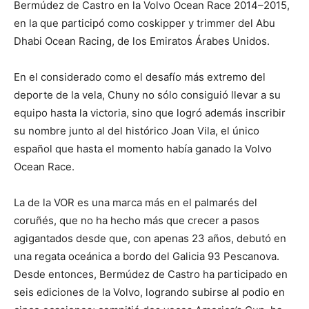
Bermúdez de Castro en la Volvo Ocean Race 2014–2015,
en la que participó como coskipper y trimmer del Abu
Dhabi Ocean Racing, de los Emiratos Árabes Unidos.
En el considerado como el desafío más extremo del
deporte de la vela, Chuny no sólo consiguió llevar a su
equipo hasta la victoria, sino que logró además inscribir
su nombre junto al del histórico Joan Vila, el único
español que hasta el momento había ganado la Volvo
Ocean Race.
La de la VOR es una marca más en el palmarés del
coruñés, que no ha hecho más que crecer a pasos
agigantados desde que, con apenas 23 años, debutó en
una regata oceánica a bordo del Galicia 93 Pescanova.
Desde entonces, Bermúdez de Castro ha participado en
seis ediciones de la Volvo, logrando subirse al podio en