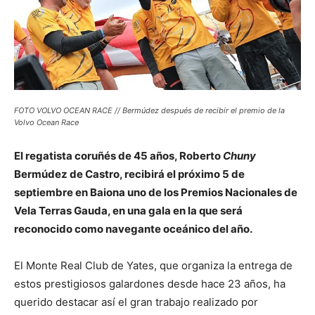
FOTO VOLVO OCEAN RACE // Bermúdez después de recibir el premio de la
Volvo Ocean Race
El regatista coruñés de 45 años, Roberto
Chuny
Bermúdez de Castro, recibirá el próximo 5 de
septiembre en Baiona uno de los Premios Nacionales de
Vela Terras Gauda, en una gala en la que será
reconocido como navegante oceánico del año.
El Monte Real Club de Yates, que organiza la entrega de
estos prestigiosos galardones desde hace 23 años, ha
querido destacar así el gran trabajo realizado por