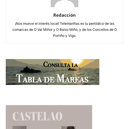
Redacción
¡Nos mueve el interés local! Telemariñas es tu periódico de las
comarcas de O Val Miñor y O Baixo Miño, y de los Concellos de O
Porriño y Vigo.