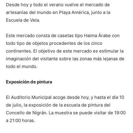
Desde hoy y todo el verano vuelve el mercado de
artesanías del mundo en Playa América, junto a la
Escuela de Vela.
Este mercado consta de casetas tipo Haima Árabe con
todo tipo de objetos procedentes de los cinco
continentes. El objetivo de este mercado es estimular la
imaginación del visitante sobre las zonas más lejanas de
todo el mundo.
Exposición de pintura
El Auditorio Municipal acoge desde hoy, y hasta el día 10
de julio, la exposición de la escuela de pintura del
Concello de Nigrán. La muestra se puede visitar de 19:00
a 21:00 horas.