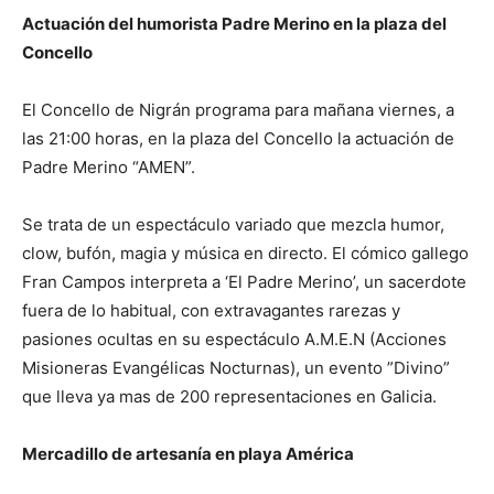
Actuación del humorista Padre Merino en la plaza del
Concello
El Concello de Nigrán programa para mañana viernes, a
las 21:00 horas, en la plaza del Concello la actuación de
Padre Merino “AMEN”.
Se trata de un espectáculo variado que mezcla humor,
clow, bufón, magia y música en directo. El cómico gallego
Fran Campos interpreta a ‘El Padre Merino’, un sacerdote
fuera de lo habitual, con extravagantes rarezas y
pasiones ocultas en su espectáculo A.M.E.N (Acciones
Misioneras Evangélicas Nocturnas), un evento ”Divino”
que lleva ya mas de 200 representaciones en Galicia.
Mercadillo de artesanía en playa América