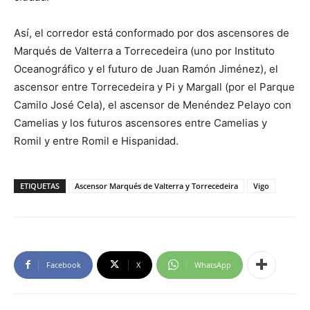
Así, el corredor está conformado por dos ascensores de
Marqués de Valterra a Torrecedeira (uno por Instituto
Oceanográfico y el futuro de Juan Ramón Jiménez), el
ascensor entre Torrecedeira y Pi y Margall (por el Parque
Camilo José Cela), el ascensor de Menéndez Pelayo con
Camelias y los futuros ascensores entre Camelias y
Romil y entre Romil e Hispanidad.
ETIQUETAS
Ascensor Marqués de Valterra y Torrecedeira
Vigo
Facebook
X
WhatsApp