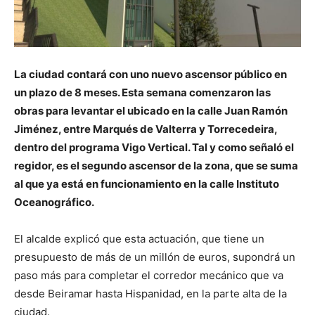
La ciudad contará con uno nuevo ascensor público en
un plazo de 8 meses. Esta semana comenzaron las
obras para levantar el ubicado en la calle Juan Ramón
Jiménez, entre Marqués de Valterra y Torrecedeira,
dentro del programa Vigo Vertical. Tal y como señaló el
regidor, es el segundo ascensor de la zona, que se suma
al que ya está en funcionamiento en la calle Instituto
Oceanográfico.
El alcalde explicó que esta actuación, que tiene un
presupuesto de más de un millón de euros, supondrá un
paso más para completar el corredor mecánico que va
desde Beiramar hasta Hispanidad, en la parte alta de la
ciudad.