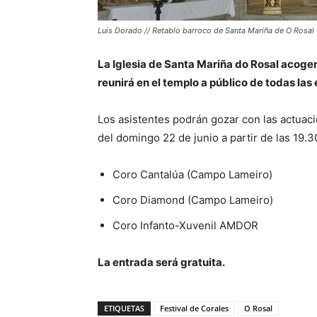
Luis Dorado // Retablo barroco de Santa Mariña de O Rosal
La Iglesia de Santa Mariña do Rosal acogerá 
reunirá en el templo a público de todas las
Los asistentes podrán gozar con las actuaci
del domingo 22 de junio a partir de las 19.3
Coro Cantalúa (Campo Lameiro)
Coro Diamond (Campo Lameiro)
Coro Infanto-Xuvenil AMDOR
La entrada será gratuita.
ETIQUETAS
Festival de Corales
O Rosal