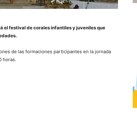
el festival de corales infantiles y juveniles que
 edades.
ones de las formaciones participantes en la jornada
0 horas.