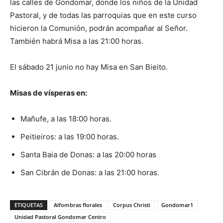
las calles de Gondomar, donde los niños de la Unidad
Pastoral, y de todas las parroquias que en este curso
hicieron la Comunión, podrán acompañar al Señor.
También habrá Misa a las 21:00 horas.
El sábado 21 junio no hay Misa en San Bieito.
Misas de vísperas en:
Mañufe, a las 18:00 horas.
Peitieiros: a las 19:00 horas.
Santa Baia de Donas: a las 20:00 horas
San Cibrán de Donas: a las 21:00 horas.
ETIQUETAS
Alfombras florales
Corpus Christi
Gondomar1
Unidad Pastoral Gondomar Centro