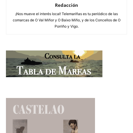
Redacción
¡Nos mueve el interés local! Telemariñas es tu periódico de las
comarcas de O Val Miñor y O Baixo Miño, y de los Concellos de O
Porriño y Vigo.