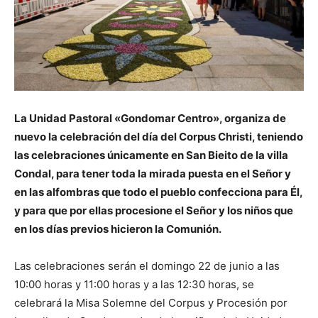
La Unidad Pastoral «Gondomar Centro», organiza de
nuevo la celebración del día del Corpus Christi, teniendo
las celebraciones únicamente en San Bieito de la villa
Condal, para tener toda la mirada puesta en el Señor y
en las alfombras que todo el pueblo confecciona para Él,
y para que por ellas procesione el Señor y los niños que
en los días previos hicieron la Comunión.
Las celebraciones serán el domingo 22 de junio a las
10:00 horas y 11:00 horas y a las 12:30 horas, se
celebrará la Misa Solemne del Corpus y Procesión por