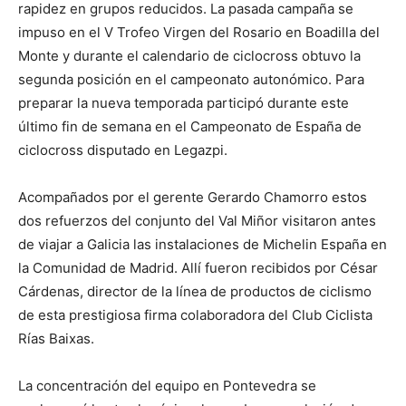
rapidez en grupos reducidos. La pasada campaña se
impuso en el V Trofeo Virgen del Rosario en Boadilla del
Monte y durante el calendario de ciclocross obtuvo la
segunda posición en el campeonato autonómico. Para
preparar la nueva temporada participó durante este
último fin de semana en el Campeonato de España de
ciclocross disputado en Legazpi.
Acompañados por el gerente Gerardo Chamorro estos
dos refuerzos del conjunto del Val Miñor visitaron antes
de viajar a Galicia las instalaciones de Michelin España en
la Comunidad de Madrid. Allí fueron recibidos por César
Cárdenas, director de la línea de productos de ciclismo
de esta prestigiosa firma colaboradora del Club Ciclista
Rías Baixas.
La concentración del equipo en Pontevedra se