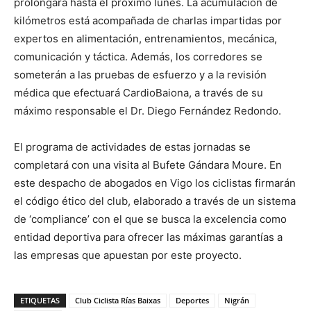
prolongará hasta el próximo lunes. La acumulación de
kilómetros está acompañada de charlas impartidas por
expertos en alimentación, entrenamientos, mecánica,
comunicación y táctica. Además, los corredores se
someterán a las pruebas de esfuerzo y a la revisión
médica que efectuará CardioBaiona, a través de su
máximo responsable el Dr. Diego Fernández Redondo.
El programa de actividades de estas jornadas se
completará con una visita al Bufete Gándara Moure. En
este despacho de abogados en Vigo los ciclistas firmarán
el código ético del club, elaborado a través de un sistema
de ‘compliance’ con el que se busca la excelencia como
entidad deportiva para ofrecer las máximas garantías a
las empresas que apuestan por este proyecto.
ETIQUETAS
Club Ciclista Rías Baixas
Deportes
Nigrán