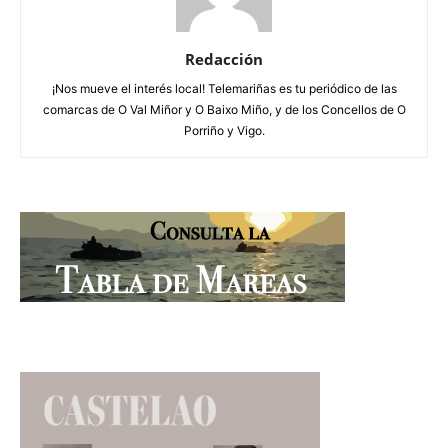
Redacción
¡Nos mueve el interés local! Telemariñas es tu periódico de las
comarcas de O Val Miñor y O Baixo Miño, y de los Concellos de O
Porriño y Vigo.