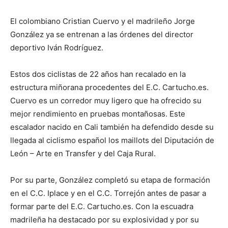
El colombiano Cristian Cuervo y el madrileño Jorge
González ya se entrenan a las órdenes del director
deportivo Iván Rodríguez.
Estos dos ciclistas de 22 años han recalado en la
estructura miñorana procedentes del E.C. Cartucho.es.
Cuervo es un corredor muy ligero que ha ofrecido su
mejor rendimiento en pruebas montañosas. Este
escalador nacido en Cali también ha defendido desde su
llegada al ciclismo español los maillots del Diputación de
León – Arte en Transfer y del Caja Rural.
Por su parte, González completó su etapa de formación
en el C.C. Iplace y en el C.C. Torrejón antes de pasar a
formar parte del E.C. Cartucho.es. Con la escuadra
madrileña ha destacado por su explosividad y por su