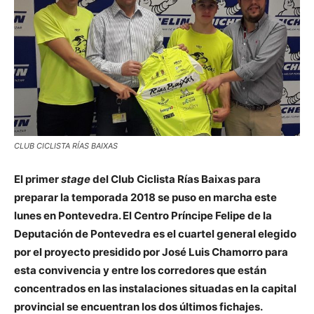
CLUB CICLISTA RÍAS BAIXAS
El primer
stage
del Club Ciclista Rías Baixas para
preparar la temporada 2018 se puso en marcha este
lunes en Pontevedra. El Centro Príncipe Felipe de la
Deputación de Pontevedra es el cuartel general elegido
por el proyecto presidido por José Luis Chamorro para
esta convivencia y entre los corredores que están
concentrados en las instalaciones situadas en la capital
provincial se encuentran los dos últimos fichajes.