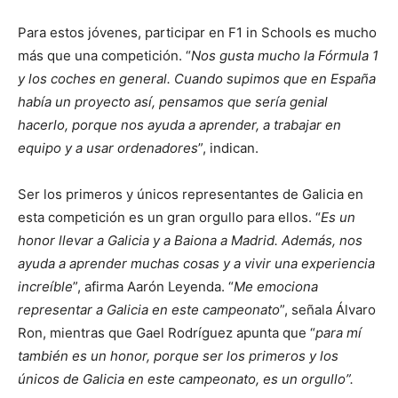
Para estos jóvenes, participar en F1 in Schools es mucho
más que una competición. “
Nos gusta mucho la Fórmula 1
y los coches en general. Cuando supimos que en España
había un proyecto así, pensamos que sería genial
hacerlo, porque nos ayuda a aprender, a trabajar en
equipo y a usar ordenadores
”, indican.
Ser los primeros y únicos representantes de Galicia en
esta competición es un gran orgullo para ellos. “
Es un
honor llevar a Galicia y a Baiona a Madrid. Además, nos
ayuda a aprender muchas cosas y a vivir una experiencia
increíble
”, afirma Aarón Leyenda. “
Me emociona
representar a Galicia en este campeonato
”, señala Álvaro
Ron, mientras que Gael Rodríguez apunta que “
para mí
también es un honor, porque ser los primeros y los
únicos de Galicia en este campeonato, es un orgullo”.