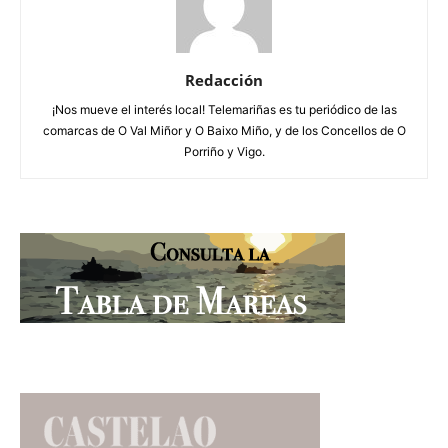
Redacción
¡Nos mueve el interés local! Telemariñas es tu periódico de las
comarcas de O Val Miñor y O Baixo Miño, y de los Concellos de O
Porriño y Vigo.