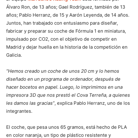
Álvaro Ron, de 13 años; Gael Rodríguez, también de 13
años; Pablo Herranz, de 15 y Aarón Leyenda, de 14 años.
Juntos, han trabajado con entusiasmo para diseñar,
fabricar y preparar su coche de Fórmula 1 en miniatura,
impulsado por CO2, con el objetivo de competir en
Madrid y dejar huella en la historia de la competición en
Galicia.
“Hemos creado un coche de unos 20 cm y lo hemos
diseñado en un programa de ordenador, después de
hacer bocetos en papel. Luego, lo imprimimos en una
impresora 3D que nos prestó el Cova Terreña, a quienes
les damos las gracias”
, explica Pablo Herranz, uno de los
integrantes.
El coche, que pesa unos 65 gramos, está hecho de PLA
en color naranja, un tipo de plástico resistente y