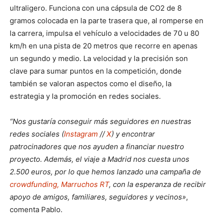
ultraligero. Funciona con una cápsula de CO2 de 8
gramos colocada en la parte trasera que, al romperse en
la carrera, impulsa el vehículo a velocidades de 70 u 80
km/h en una pista de 20 metros que recorre en apenas
un segundo y medio. La velocidad y la precisión son
clave para sumar puntos en la competición, donde
también se valoran aspectos como el diseño, la
estrategia y la promoción en redes sociales.
“Nos gustaría conseguir más seguidores en nuestras
redes sociales (
Instagram
//
X
) y encontrar
patrocinadores que nos ayuden a financiar nuestro
proyecto. Además, el
viaje a Madrid nos cuesta unos
2.500 euros, por lo que hemos lanzado una campaña de
crowdfunding, Marruchos RT
, con la esperanza de recibir
apoyo de amigos, familiares, seguidores y vecinos»
,
comenta Pablo.