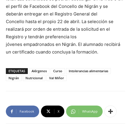
el perfil de Facebook del Concello de Nigrán y se
deberán entregar en el Registro General del
Concello hasta el propio 22 de abril. La selección se
realizará por orden de entrada de la solicitud en el
Registro y tendrán preferencia los
jóvenes empadronados en Nigrán. El alumnado recibirá
un certificado cuando concluya la formación.
ETIQUETAS
Alérgenos
Curso
Intolerancias alimentarias
Nigrán
Nutricional
Val Miñor
Facebook
X
WhatsApp