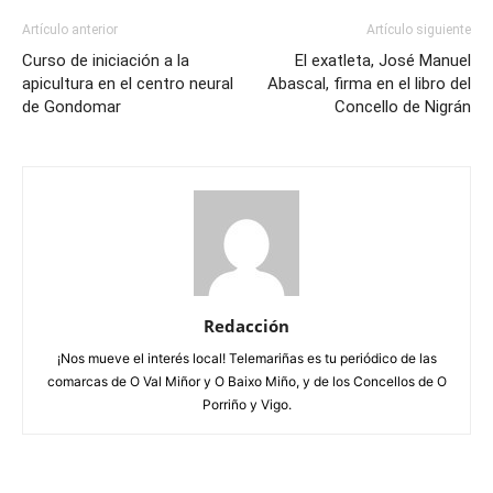
Artículo anterior
Artículo siguiente
Curso de iniciación a la
El exatleta, José Manuel
apicultura en el centro neural
Abascal, firma en el libro del
de Gondomar
Concello de Nigrán
Redacción
¡Nos mueve el interés local! Telemariñas es tu periódico de las
comarcas de O Val Miñor y O Baixo Miño, y de los Concellos de O
Porriño y Vigo.