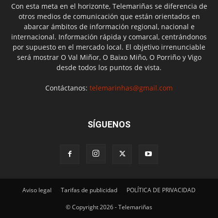
Con esta meta en el horizonte, Telemariñas se diferencia de
otros medios de comunicación que están orientados en
abarcar ámbitos de información regional, nacional e
internacional. Información rápida y comarcal, centrándonos
por supuesto en el mercado local. El objetivo irrenunciable
será mostrar O Val Miñor, O Baixo Miño, O Porriño y Vigo
desde todos los puntos de vista.
Contáctanos:
telemarinhas@gmail.com
SÍGUENOS
Aviso legal
Tarifas de publicidad
POLÍTICA DE PRIVACIDAD
© Copyright 2026 - Telemariñas