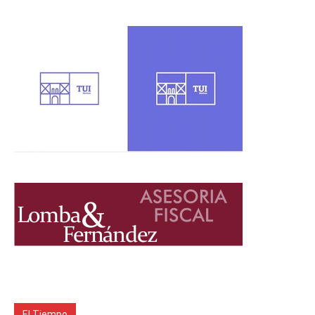
El Tiempo