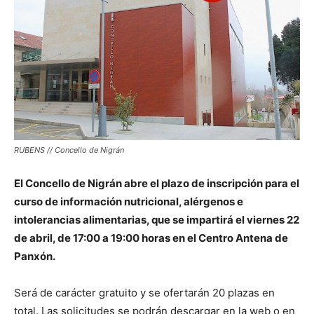
RUBENS // Concello de Nigrán
El Concello de Nigrán abre el plazo de inscripción para el
curso de información nutricional, alérgenos e
intolerancias alimentarias, que se impartirá el viernes 22
de abril, de 17:00 a 19:00 horas en el Centro Antena de
Panxón.
Será de carácter gratuito y se ofertarán 20 plazas en
total. Las solicitudes se podrán descargar en la web o en