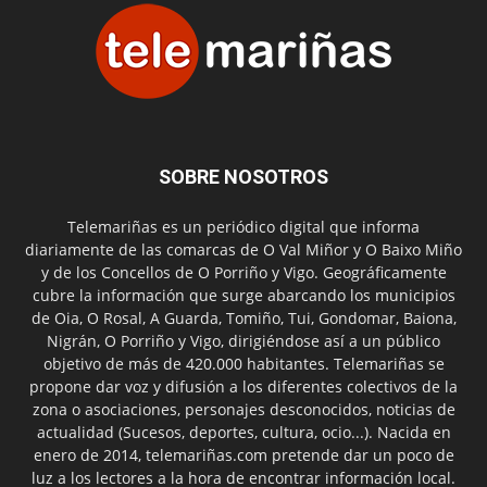
SOBRE NOSOTROS
Telemariñas es un periódico digital que informa
diariamente de las comarcas de O Val Miñor y O Baixo Miño
y de los Concellos de O Porriño y Vigo. Geográficamente
cubre la información que surge abarcando los municipios
de Oia, O Rosal, A Guarda, Tomiño, Tui, Gondomar, Baiona,
Nigrán, O Porriño y Vigo, dirigiéndose así a un público
objetivo de más de 420.000 habitantes. Telemariñas se
propone dar voz y difusión a los diferentes colectivos de la
zona o asociaciones, personajes desconocidos, noticias de
actualidad (Sucesos, deportes, cultura, ocio...). Nacida en
enero de 2014, telemariñas.com pretende dar un poco de
luz a los lectores a la hora de encontrar información local.