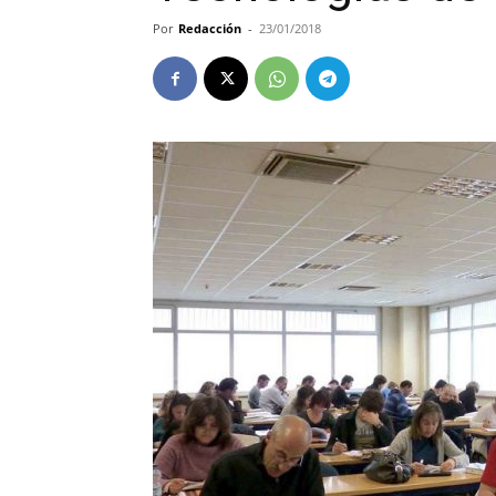
Por
Redacción
-
23/01/2018