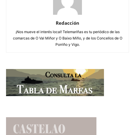
Redacción
¡Nos mueve el interés local! Telemariñas es tu periódico de las
comarcas de O Val Miñor y O Baixo Miño, y de los Concellos de O
Porriño y Vigo.