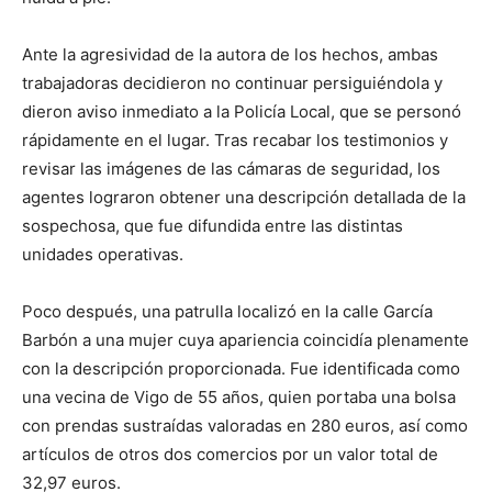
Ante la agresividad de la autora de los hechos, ambas
trabajadoras decidieron no continuar persiguiéndola y
dieron aviso inmediato a la Policía Local, que se personó
rápidamente en el lugar. Tras recabar los testimonios y
revisar las imágenes de las cámaras de seguridad, los
agentes lograron obtener una descripción detallada de la
sospechosa, que fue difundida entre las distintas
unidades operativas.
Poco después, una patrulla localizó en la calle García
Barbón a una mujer cuya apariencia coincidía plenamente
con la descripción proporcionada. Fue identificada como
una vecina de Vigo de 55 años, quien portaba una bolsa
con prendas sustraídas valoradas en 280 euros, así como
artículos de otros dos comercios por un valor total de
32,97 euros.