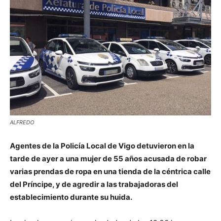
ALFREDO
Agentes de la Policía Local de Vigo detuvieron en la
tarde de ayer a una mujer de 55 años acusada de robar
varias prendas de ropa en una tienda de la céntrica calle
del Príncipe, y de agredir a las trabajadoras del
establecimiento durante su huida.