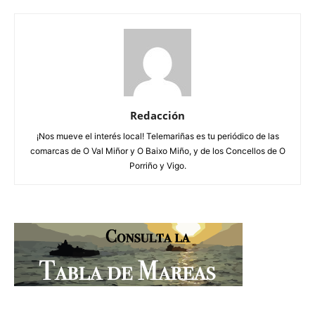
Redacción
¡Nos mueve el interés local! Telemariñas es tu periódico de las
comarcas de O Val Miñor y O Baixo Miño, y de los Concellos de O
Porriño y Vigo.