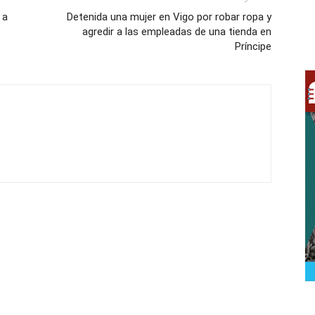
 a
Detenida una mujer en Vigo por robar ropa y
agredir a las empleadas de una tienda en
Príncipe