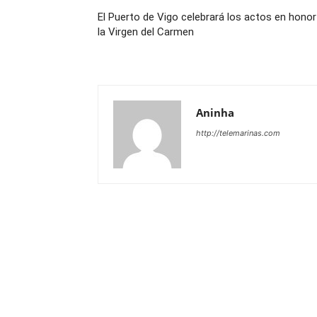
El Puerto de Vigo celebrará los actos en honor
la Virgen del Carmen
Aninha
http://telemarinas.com