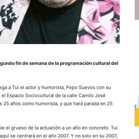
segundo fin de semana de la programación cultural del
llega a Tui el actor y humorista, Pepo Suevos con su
 el Espacio Sociocultural de la calle Camilo José
s 25 años como humorista, y que hará parada en 25
e el grueso de la actuación a un año en concreto. Tui
aquí se centrará en el año 2007. Y no solo en su 2007,