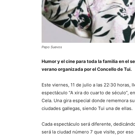
Pepo Suevos
Humor y el cine para toda la familia en el 
verano organizada por el Concello de Tui.
Este viernes, 11 de julio a las 22:30 horas, 
espectáculo “A xira do cuarto de século”, en
Cela. Una gira especial donde rememora su
ciudades gallegas, siendo Tui una de ellas.
Cada espectáculo será diferente, dedicándol
será la ciudad número 7 que visite, por eso 