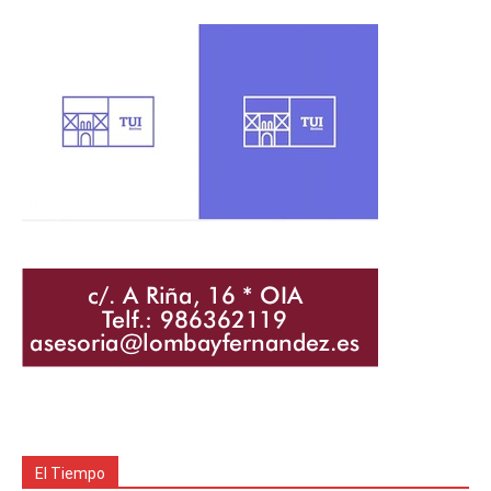
El Tiempo