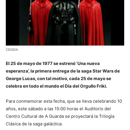
CEDIDA
El 25 de mayo de 1977 se estrenó ‘Una nueva
esperanza’, la primera entrega de la saga Star Wars de
George Lucas, con tal motivo, cada 25 de mayo se
celebra en todo el mundo el Día del Orgullo Friki.
Para conmemorar esta fecha, que se lleva celebrando 10
años, este sábado a las 15:00 horas el Auditorio del
Centro Cultural de A Guarda se proyectará la Trilogía
Clásica de la saga galáctica.