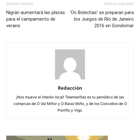
Artículo anterior
Artículo siguiente
Nigrán aumentará las plazas
‘Os Bolechas’ se preparan para
para el campamento de
los Juegos de Río de Janeiro
verano
2016 en Gondomar
Redacción
¡Nos mueve el interés local! Telemariñas es tu periódico de las
comarcas de O Val Miñor y O Baixo Miño, y de los Concellos de O
Porriño y Vigo.