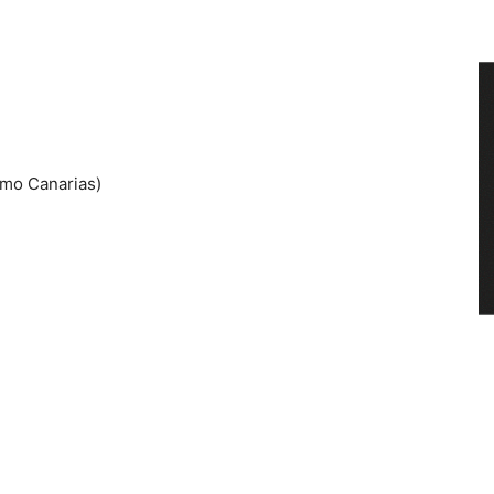
smo Canarias)