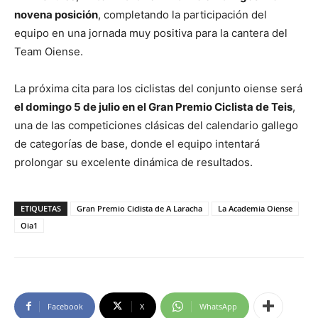
novena posición
, completando la participación del
equipo en una jornada muy positiva para la cantera del
Team Oiense.
La próxima cita para los ciclistas del conjunto oiense será
el domingo 5 de julio en el Gran Premio Ciclista de Teis
,
una de las competiciones clásicas del calendario gallego
de categorías de base, donde el equipo intentará
prolongar su excelente dinámica de resultados.
ETIQUETAS
Gran Premio Ciclista de A Laracha
La Academia Oiense
Oia1
Facebook
X
WhatsApp