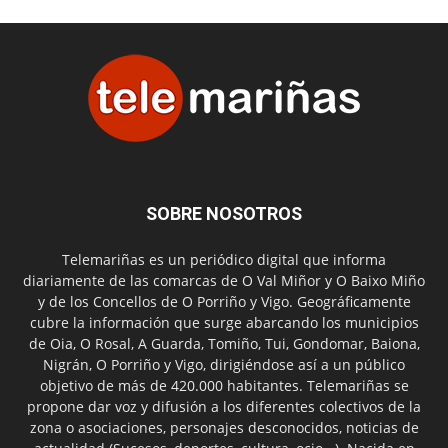
SOBRE NOSOTROS
Telemariñas es un periódico digital que informa
diariamente de las comarcas de O Val Miñor y O Baixo Miño
y de los Concellos de O Porriño y Vigo. Geográficamente
cubre la información que surge abarcando los municipios
de Oia, O Rosal, A Guarda, Tomiño, Tui, Gondomar, Baiona,
Nigrán, O Porriño y Vigo, dirigiéndose así a un público
objetivo de más de 420.000 habitantes. Telemariñas se
propone dar voz y difusión a los diferentes colectivos de la
zona o asociaciones, personajes desconocidos, noticias de