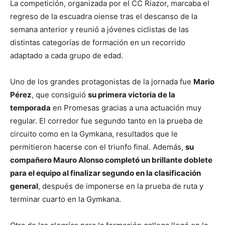
La competición, organizada por el CC Riazor, marcaba el
regreso de la escuadra oiense tras el descanso de la
semana anterior y reunió a jóvenes ciclistas de las
distintas categorías de formación en un recorrido
adaptado a cada grupo de edad.
Uno de los grandes protagonistas de la jornada fue
Mario
Pérez
, que consiguió
su primera victoria de la
temporada
en Promesas gracias a una actuación muy
regular. El corredor fue segundo tanto en la prueba de
circuito como en la Gymkana, resultados que le
permitieron hacerse con el triunfo final. Además,
su
compañero Mauro Alonso completó un brillante doblete
para el equipo al finalizar segundo en la clasificación
general
, después de imponerse en la prueba de ruta y
terminar cuarto en la Gymkana.