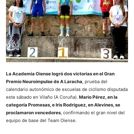
La Academia Oiense logró dos victorias en el Gran
Premio Neuroimpulse de A Laracha
, prueba del
calendario autonómico de escuelas de ciclismo disputada
este sábado en Vilaño (A Coruña).
Mario Pérez, en la
categoría Promesas, e Iris Rodríguez, en Alevines, se
proclamaron vencedores
, confirmando el gran nivel del
equipo de base del Team Oiense.