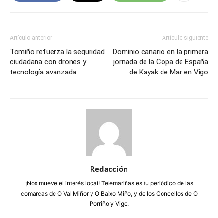
Artículo anterior
Artículo siguiente
Tomiño refuerza la seguridad
Dominio canario en la primera
ciudadana con drones y
jornada de la Copa de España
tecnología avanzada
de Kayak de Mar en Vigo
Redacción
¡Nos mueve el interés local! Telemariñas es tu periódico de las
comarcas de O Val Miñor y O Baixo Miño, y de los Concellos de O
Porriño y Vigo.